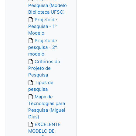
Pesquisa (Modelo
Biblioteca UFSC)
Projeto de
Pesquisa - 1º
Modelo
Projeto de
pesquisa - 2º
modelo
Critérios do
Projeto de
Pesquisa
Tipos de
pesquisa
Mapa de
Tecnologias para
Pesquisa (Miguel
Dias)
EXCELENTE
MODELO DE