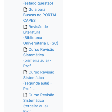
(estado questão)
Guia para
Buscas no PORTAL
CAPES
Revisão de
Literatura
(Biblioteca
Universitaria UFSC)
Curso Revisão
Sistemática
(primeira aula) -
Prof. ...
Curso Revisão
Sistemática
(segunda aula) -
Prof. L...
Curso Revisão
Sistemática
(terceira aula) -
Prof. ...