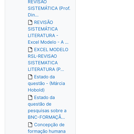
REVISÃO
SISTEMÁTICA (Prof.
Din...
REVISÃO
SISTEMÁTICA
LITERATURA -
Excel Modelo - A ...
EXCEL MODELO
RSL-REVISAO
SISTEMATICA
LITERATURA (P...
Estado da
questão - (Márcia
Hobold)
Estado da
questão de
pesquisas sobre a
BNC-FORMAÇÃ...
Concepção de
formação humana