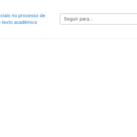
ciais no processo de 
Seguir para...
 texto acadêmico