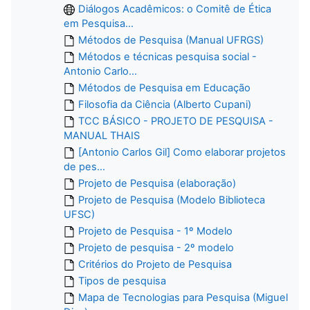
Diálogos Acadêmicos: o Comitê de Ética
em Pesquisa...
Métodos de Pesquisa (Manual UFRGS)
Métodos e técnicas pesquisa social -
Antonio Carlo...
Métodos de Pesquisa em Educação
Filosofia da Ciência (Alberto Cupani)
TCC BÁSICO - PROJETO DE PESQUISA -
MANUAL THAIS
[Antonio Carlos Gil] Como elaborar projetos
de pes...
Projeto de Pesquisa (elaboração)
Projeto de Pesquisa (Modelo Biblioteca
UFSC)
Projeto de Pesquisa - 1º Modelo
Projeto de pesquisa - 2º modelo
Critérios do Projeto de Pesquisa
Tipos de pesquisa
Mapa de Tecnologias para Pesquisa (Miguel