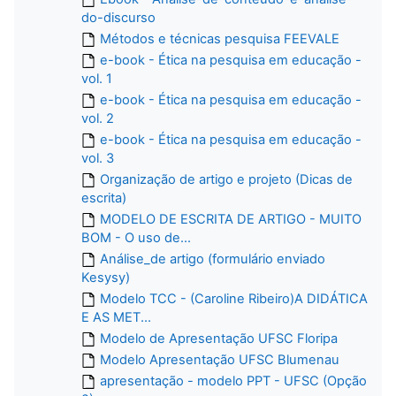
do-discurso
Métodos e técnicas pesquisa FEEVALE
e-book - Ética na pesquisa em educação -
vol. 1
e-book - Ética na pesquisa em educação -
vol. 2
e-book - Ética na pesquisa em educação -
vol. 3
Organização de artigo e projeto (Dicas de
escrita)
MODELO DE ESCRITA DE ARTIGO - MUITO
BOM - O uso de...
Análise_de artigo (formulário enviado
Kesysy)
Modelo TCC - (Caroline Ribeiro)A DIDÁTICA
E AS MET...
Modelo de Apresentação UFSC Floripa
Modelo Apresentação UFSC Blumenau
apresentação - modelo PPT - UFSC (Opção