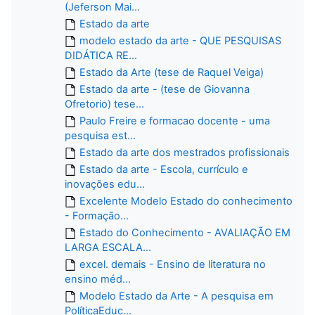
(Jeferson Mai...
Estado da arte
modelo estado da arte - QUE PESQUISAS
DIDÁTICA RE...
Estado da Arte (tese de Raquel Veiga)
Estado da arte - (tese de Giovanna
Ofretorio) tese...
Paulo Freire e formacao docente - uma
pesquisa est...
Estado da arte dos mestrados profissionais
Estado da arte - Escola, currículo e
inovações edu...
Excelente Modelo Estado do conhecimento
- Formação...
Estado do Conhecimento - AVALIAÇÃO EM
LARGA ESCALA...
excel. demais - Ensino de literatura no
ensino méd...
Modelo Estado da Arte - A pesquisa em
PolíticaEduc...