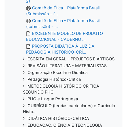
2)
Comitê de Ética - Plataforma Brasil
(Submissão - f...
Comitê de Ética - Plataforma Brasil
(submissão) - ...
EXCELENTE MODELO DE PRODUTO
EDUCACIONAL - CADERNO ...
PROPOSTA DIDÁTICA À LUZ DA
PEDAGOGIA HISTÓRICO-CRÍ...
ESCRITA EM GERAL - PROJETOS E ARTIGOS
REVISÃO LITERATURA - MATERIALISTAS
Organização Escolar e Didática
Pedagogia Histórico-Crítica
METODOLOGIA HISTÓRICO CRITICA
SEGUNDO PHC
PHC e Língua Portuguesa
CURRÍCULO (teorias curriculares) e Currículo
Histó...
DIDÁTICA HISTÓRICO-CRÍTICA
EDUCAÇÃO, CIÊNCIA E TECNOLOGIA