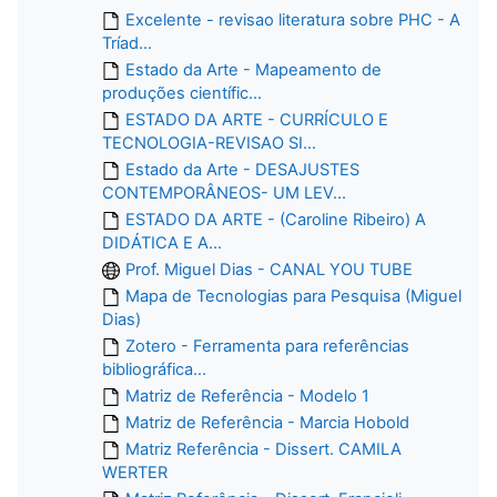
Excelente - revisao literatura sobre PHC - A
Tríad...
Estado da Arte - Mapeamento de
produções científic...
ESTADO DA ARTE - CURRÍCULO E
TECNOLOGIA-REVISAO SI...
Estado da Arte - DESAJUSTES
CONTEMPORÂNEOS- UM LEV...
ESTADO DA ARTE - (Caroline Ribeiro) A
DIDÁTICA E A...
Prof. Miguel Dias - CANAL YOU TUBE
Mapa de Tecnologias para Pesquisa (Miguel
Dias)
Zotero - Ferramenta para referências
bibliográfica...
Matriz de Referência - Modelo 1
Matriz de Referência - Marcia Hobold
Matriz Referência - Dissert. CAMILA
WERTER