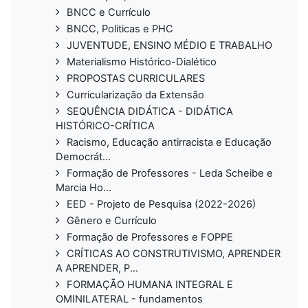
BNCC e Currículo
BNCC, Politicas e PHC
JUVENTUDE, ENSINO MÉDIO E TRABALHO
Materialismo Histórico-Dialético
PROPOSTAS CURRICULARES
Curricularização da Extensão
SEQUÊNCIA DIDÁTICA - DIDÁTICA
HISTÓRICO-CRÍTICA
Racismo, Educação antirracista e Educação
Democrát...
Formação de Professores - Leda Scheibe e
Marcia Ho...
EED - Projeto de Pesquisa (2022-2026)
Gênero e Currículo
Formação de Professores e FOPPE
CRÍTICAS AO CONSTRUTIVISMO, APRENDER
A APRENDER, P...
FORMAÇÃO HUMANA INTEGRAL E
OMINILATERAL - fundamentos