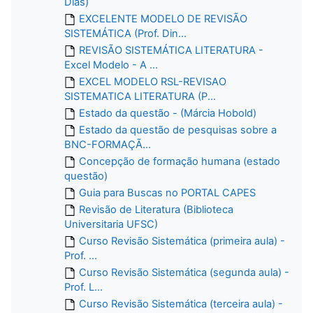
Dias)
EXCELENTE MODELO DE REVISÃO
SISTEMÁTICA (Prof. Din...
REVISÃO SISTEMÁTICA LITERATURA -
Excel Modelo - A ...
EXCEL MODELO RSL-REVISAO
SISTEMATICA LITERATURA (P...
Estado da questão - (Márcia Hobold)
Estado da questão de pesquisas sobre a
BNC-FORMAÇÃ...
Concepção de formação humana (estado
questão)
Guia para Buscas no PORTAL CAPES
Revisão de Literatura (Biblioteca
Universitaria UFSC)
Curso Revisão Sistemática (primeira aula) -
Prof. ...
Curso Revisão Sistemática (segunda aula) -
Prof. L...
Curso Revisão Sistemática (terceira aula) -