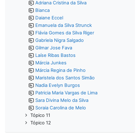
Adriana Cristina da Silva
Bianca
Daiane Eccel
Emanuela da Silva Strunck
Flávia Gomes da Silva Riger
Gabriela Nigra Salgado
Gilmar Jose Fava
Laíse Ribas Bastos
Márcia Junkes
Márcia Regina de Pinho
Maristela dos Santos Simão
Nadia Evelyn Burgos
Patricia Maria Vargas de Lima
Sara Divina Melo da Silva
Soraia Carolina de Melo
Tópico 11
Tópico 12