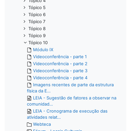
Tópico 4
Tópico 5
Tópico 6
Tópico 7
Tópico 8
Tópico 9
Tópico 10
Módulo IX
Videoconferência - parte 1
Videoconferência - parte 2
Videoconferência - parte 3
Videoconferência - parte 4
Imagens recentes de parte da estrutura
física da E...
LEIA - Sugestão de fatores a observar na
comunidad...
LEIA - Cronograma de execução das
atividades relat...
Webteca