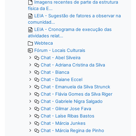
Imagens recentes de parte da estrutura
física da E...
LEIA - Sugestão de fatores a observar na
comunidad...
LEIA - Cronograma de execução das
atividades relat...
Webteca
Fórum - Locais Culturais
Chat - Abel Silveira
Chat - Adriana Cristina da Silva
Chat - Bianca
Chat - Daiane Eccel
Chat - Emanuela da Silva Strunck
Chat - Flávia Gomes da Silva Riger
Chat - Gabriele Nigra Salgado
Chat - Gilmar Jose Fava
Chat - Laíse Ribas Bastos
Chat - Márcia Junkes
Chat - Márcia Regina de Pinho