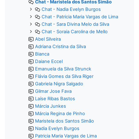
Chat - Maristela dos Santos Simão
Chat - Nadia Evelyn Burgos
Chat - Patricia Maria Vargas de Lima
Chat - Sara Divina Melo da Silva
Chat - Soraia Carolina de Mello
Abel Silveira
Adriana Cristina da Silva
Bianca
Daiane Eccel
Emanuela da Silva Strunck
Flávia Gomes da Silva Riger
Gabriela Nigra Salgado
Gilmar Jose Fava
Laíse Ribas Bastos
Márcia Junkes
Márcia Regina de Pinho
Maristela dos Santos Simão
Nadia Evelyn Burgos
Patricia Maria Vargas de Lima