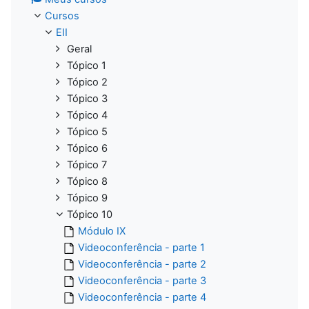
Cursos
EII
Geral
Tópico 1
Tópico 2
Tópico 3
Tópico 4
Tópico 5
Tópico 6
Tópico 7
Tópico 8
Tópico 9
Tópico 10
Módulo IX
Videoconferência - parte 1
Videoconferência - parte 2
Videoconferência - parte 3
Videoconferência - parte 4