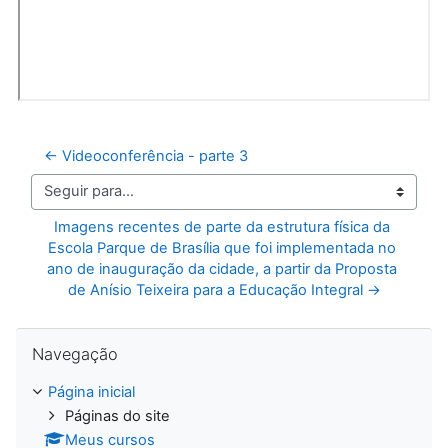
← Videoconferência - parte 3
Seguir para...
Imagens recentes de parte da estrutura física da 
Escola Parque de Brasília que foi implementada no 
ano de inauguração da cidade, a partir da Proposta 
de Anísio Teixeira para a Educação Integral →
Pular Navegação
Navegação
Página inicial
Páginas do site
Meus cursos