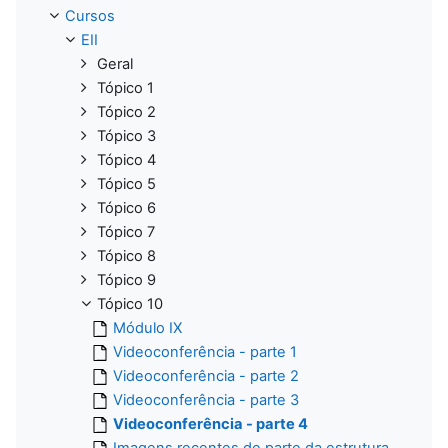
Cursos
EII
Geral
Tópico 1
Tópico 2
Tópico 3
Tópico 4
Tópico 5
Tópico 6
Tópico 7
Tópico 8
Tópico 9
Tópico 10
Módulo IX
Videoconferência - parte 1
Videoconferência - parte 2
Videoconferência - parte 3
Videoconferência - parte 4
Imagens recentes de parte da estrutura