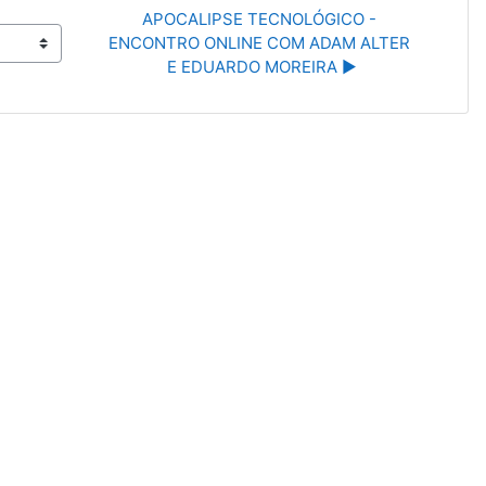
APOCALIPSE TECNOLÓGICO - 
ENCONTRO ONLINE COM ADAM ALTER 
E EDUARDO MOREIRA ▶︎