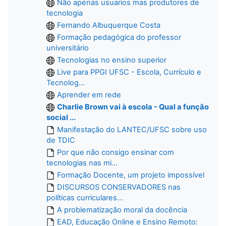
Não apenas usuarios mas produtores de
tecnologia
Fernando Albuquerque Costa
Formação pedagógica do professor
universitário
Tecnologias no ensino superior
Live para PPGI UFSC - Escola, Currículo e
Tecnolog...
Aprender em rede
Charlie Brown vai à escola - Qual a função
social ...
Manifestação do LANTEC/UFSC sobre uso
de TDIC
Por que não consigo ensinar com
tecnologias nas mi...
Formação Docente, um projeto impossível
DISCURSOS CONSERVADORES nas
políticas curriculares...
A problematização moral da docência
EAD, Educação Online e Ensino Remoto: