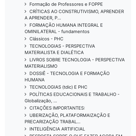
Formação de Professores e FOPPE
CRÍTICAS AO CONSTRUTIVISMO, APRENDER
A APRENDER, P...
FORMAÇÃO HUMANA INTEGRAL E
OMINILATERAL - fundamentos
Clássicos - PHC
TECNOLOGIAS - PERSPECTIVA
MATERIALISTA E DIALÉTICA
LIVROS SOBRE TECNOLOGIA - PERSPECTIVA
MATERIALISMO
DOSSIÊ - TECNOLOGIA E FORMAÇÃO
HUMANA
TECNOLOGIAS (tdic) E PHC
POLÍTICAS EDUCACIONAIS E TRABALHO -
Globalização, ...
CITAÇÕES IMPORTANTES:
UBERIZAÇÃO, PLATAFORMAIZAÇÃO E
PRECARIZAÇÃO TRABAL...
INTELIGÊNCIA ARTIFICIAL