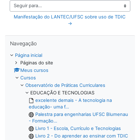
Seguir para...
Manifestação do LANTEC/UFSC sobre uso de TDIC  
→
Pular Navegação
Navegação
Página inicial
Páginas do site
Meus cursos
Cursos
Observatório de Práticas Curriculares
EDUCAÇÃO E TECNOLOGIAS
excelente demais - A tecnologia na
educação- uma f...
Palestra para engenharias UFSC Blumenau
- Formação...
Livro 1 - Escola, Currículo e Tecnologias
Livro 2 - Do aprender ao ensinar com TDIC