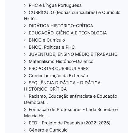
PHC e Língua Portuguesa
CURRÍCULO (teorias curriculares) e Currículo
Histó...
DIDÁTICA HISTÓRICO-CRÍTICA
EDUCAÇÃO, CIÊNCIA E TECNOLOGIA
BNCC e Currículo
BNCC, Politicas e PHC
JUVENTUDE, ENSINO MÉDIO E TRABALHO
Materialismo Histórico-Dialético
PROPOSTAS CURRICULARES
Curricularização da Extensão
SEQUÊNCIA DIDÁTICA - DIDÁTICA
HISTÓRICO-CRÍTICA
Racismo, Educação antirracista e Educação
Democrát...
Formação de Professores - Leda Scheibe e
Marcia Ho...
EED - Projeto de Pesquisa (2022-2026)
Gênero e Currículo