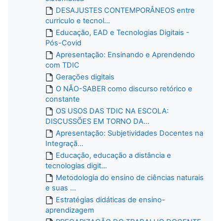
DESAJUSTES CONTEMPORÂNEOS entre
curriculo e tecnol...
Educação, EAD e Tecnologias Digitais -
Pós-Covid
Apresentação: Ensinando e Aprendendo
com TDIC
Gerações digitais
O NÃO-SABER como discurso retórico e
constante
OS USOS DAS TDIC NA ESCOLA:
DISCUSSÕES EM TORNO DA...
Apresentação: Subjetividades Docentes na
Integraçã...
Educação, educação a distância e
tecnologias digit...
Metodologia do ensino de ciências naturais
e suas ...
Estratégias didáticas de ensino-
aprendizagem