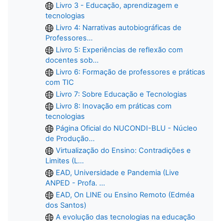
Livro 3 - Educação, aprendizagem e
tecnologias
Livro 4: Narrativas autobiográficas de
Professores...
Livro 5: Experiências de reflexão com
docentes sob...
Livro 6: Formação de professores e práticas
com TIC
Livro 7: Sobre Educação e Tecnologias
Livro 8: Inovação em práticas com
tecnologias
Página Oficial do NUCONDI-BLU - Núcleo
de Produção...
Virtualização do Ensino: Contradições e
Limites (L...
EAD, Universidade e Pandemia (Live
ANPED - Profa. ...
EAD, On LINE ou Ensino Remoto (Edméa
dos Santos)
A evolução das tecnologias na educação