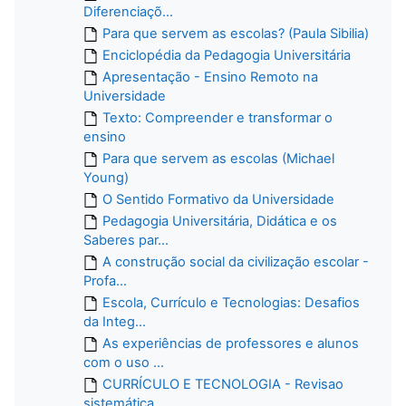
Diferenciaçõ...
Para que servem as escolas? (Paula Sibilia)
Enciclopédia da Pedagogia Universitária
Apresentação - Ensino Remoto na
Universidade
Texto: Compreender e transformar o
ensino
Para que servem as escolas (Michael
Young)
O Sentido Formativo da Universidade
Pedagogia Universitária, Didática e os
Saberes par...
A construção social da civilização escolar -
Profa...
Escola, Currículo e Tecnologias: Desafios
da Integ...
As experiências de professores e alunos
com o uso ...
CURRÍCULO E TECNOLOGIA - Revisao
sistemática