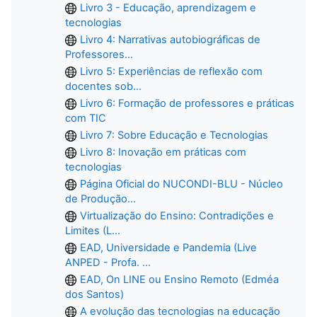
Livro 3 - Educação, aprendizagem e
tecnologias
Livro 4: Narrativas autobiográficas de
Professores...
Livro 5: Experiências de reflexão com
docentes sob...
Livro 6: Formação de professores e práticas
com TIC
Livro 7: Sobre Educação e Tecnologias
Livro 8: Inovação em práticas com
tecnologias
Página Oficial do NUCONDI-BLU - Núcleo
de Produção...
Virtualização do Ensino: Contradições e
Limites (L...
EAD, Universidade e Pandemia (Live
ANPED - Profa. ...
EAD, On LINE ou Ensino Remoto (Edméa
dos Santos)
A evolução das tecnologias na educação