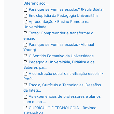
Diferenciaçõ...
Para que servem as escolas? (Paula Sibilia)
Enciclopédia da Pedagogia Universitária
Apresentação - Ensino Remoto na
Universidade
Texto: Compreender e transformar o
ensino
Para que servem as escolas (Michael
Young)
O Sentido Formativo da Universidade
Pedagogia Universitária, Didática e os
Saberes par...
A construção social da civilização escolar -
Profa...
Escola, Currículo e Tecnologias: Desafios
da Integ...
As experiências de professores e alunos
com o uso ...
CURRÍCULO E TECNOLOGIA - Revisao
sistemática