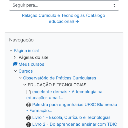
Seguir para...
Relação Currículo e Tecnologias (Catálogo 
educacional) →
Pular Navegação
Navegação
Página inicial
Páginas do site
Meus cursos
Cursos
Observatório de Práticas Curriculares
EDUCAÇÃO E TECNOLOGIAS
excelente demais - A tecnologia na
educação- uma f...
Palestra para engenharias UFSC Blumenau
- Formação...
Livro 1 - Escola, Currículo e Tecnologias
Livro 2 - Do aprender ao ensinar com TDIC