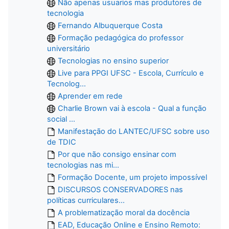
Não apenas usuarios mas produtores de
tecnologia
Fernando Albuquerque Costa
Formação pedagógica do professor
universitário
Tecnologias no ensino superior
Live para PPGI UFSC - Escola, Currículo e
Tecnolog...
Aprender em rede
Charlie Brown vai à escola - Qual a função
social ...
Manifestação do LANTEC/UFSC sobre uso
de TDIC
Por que não consigo ensinar com
tecnologias nas mi...
Formação Docente, um projeto impossível
DISCURSOS CONSERVADORES nas
políticas curriculares...
A problematização moral da docência
EAD, Educação Online e Ensino Remoto: