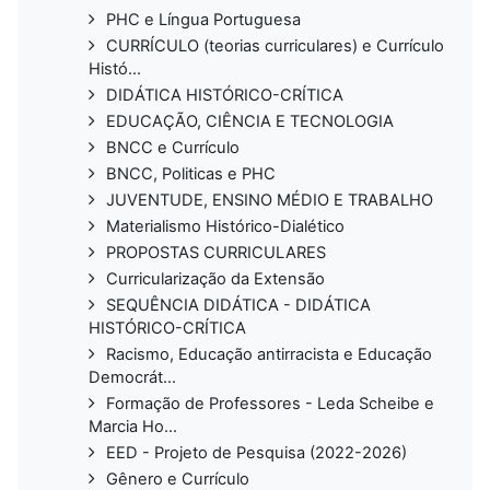
PHC e Língua Portuguesa
CURRÍCULO (teorias curriculares) e Currículo
Histó...
DIDÁTICA HISTÓRICO-CRÍTICA
EDUCAÇÃO, CIÊNCIA E TECNOLOGIA
BNCC e Currículo
BNCC, Politicas e PHC
JUVENTUDE, ENSINO MÉDIO E TRABALHO
Materialismo Histórico-Dialético
PROPOSTAS CURRICULARES
Curricularização da Extensão
SEQUÊNCIA DIDÁTICA - DIDÁTICA
HISTÓRICO-CRÍTICA
Racismo, Educação antirracista e Educação
Democrát...
Formação de Professores - Leda Scheibe e
Marcia Ho...
EED - Projeto de Pesquisa (2022-2026)
Gênero e Currículo