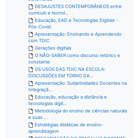
DESAJUSTES CONTEMPORÂNEOS entre
curriculo e tecnol...
Educação, EAD e Tecnologias Digitais -
Pós-Covid
Apresentação: Ensinando e Aprendendo
com TDIC
Gerações digitais
O NÃO-SABER como discurso retórico e
constante
OS USOS DAS TDIC NA ESCOLA:
DISCUSSÕES EM TORNO DA...
Apresentação: Subjetividades Docentes na
Integraçã...
Educação, educação a distância e
tecnologias digit...
Metodologia do ensino de ciências naturais
e suas ...
Estratégias didáticas de ensino-
aprendizagem