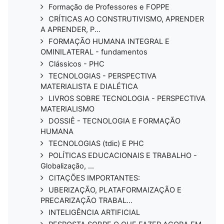
Formação de Professores e FOPPE
CRÍTICAS AO CONSTRUTIVISMO, APRENDER
A APRENDER, P...
FORMAÇÃO HUMANA INTEGRAL E
OMINILATERAL - fundamentos
Clássicos - PHC
TECNOLOGIAS - PERSPECTIVA
MATERIALISTA E DIALÉTICA
LIVROS SOBRE TECNOLOGIA - PERSPECTIVA
MATERIALISMO
DOSSIÊ - TECNOLOGIA E FORMAÇÃO
HUMANA
TECNOLOGIAS (tdic) E PHC
POLÍTICAS EDUCACIONAIS E TRABALHO -
Globalização, ...
CITAÇÕES IMPORTANTES:
UBERIZAÇÃO, PLATAFORMAIZAÇÃO E
PRECARIZAÇÃO TRABAL...
INTELIGÊNCIA ARTIFICIAL