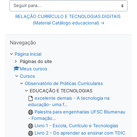
Seguir para...
RELAÇÃO CURRÍCULO E TECNOLOGIAS DIGITAIS 
(Material Catálogo educacional) →
Pular Navegação
Navegação
Página inicial
Páginas do site
Meus cursos
Cursos
Observatório de Práticas Curriculares
EDUCAÇÃO E TECNOLOGIAS
excelente demais - A tecnologia na
educação- uma f...
Palestra para engenharias UFSC Blumenau
- Formação...
Livro 1 - Escola, Currículo e Tecnologias
Livro 2 - Do aprender ao ensinar com TDIC