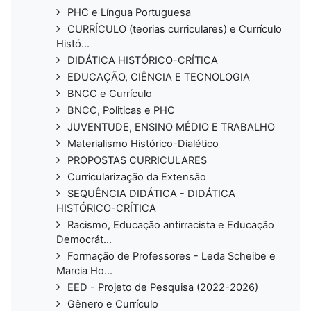
PHC e Língua Portuguesa
CURRÍCULO (teorias curriculares) e Currículo
Histó...
DIDÁTICA HISTÓRICO-CRÍTICA
EDUCAÇÃO, CIÊNCIA E TECNOLOGIA
BNCC e Currículo
BNCC, Politicas e PHC
JUVENTUDE, ENSINO MÉDIO E TRABALHO
Materialismo Histórico-Dialético
PROPOSTAS CURRICULARES
Curricularização da Extensão
SEQUÊNCIA DIDÁTICA - DIDÁTICA
HISTÓRICO-CRÍTICA
Racismo, Educação antirracista e Educação
Democrát...
Formação de Professores - Leda Scheibe e
Marcia Ho...
EED - Projeto de Pesquisa (2022-2026)
Gênero e Currículo