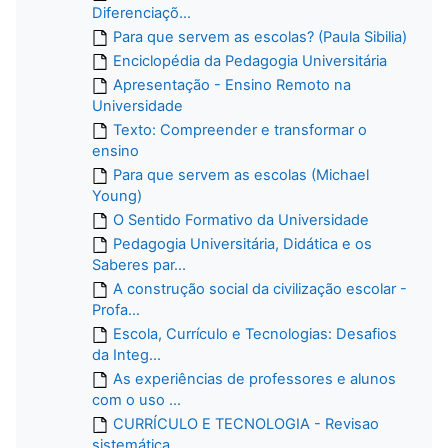
Diferenciaçõ...
Para que servem as escolas? (Paula Sibilia)
Enciclopédia da Pedagogia Universitária
Apresentação - Ensino Remoto na
Universidade
Texto: Compreender e transformar o
ensino
Para que servem as escolas (Michael
Young)
O Sentido Formativo da Universidade
Pedagogia Universitária, Didática e os
Saberes par...
A construção social da civilização escolar -
Profa...
Escola, Currículo e Tecnologias: Desafios
da Integ...
As experiências de professores e alunos
com o uso ...
CURRÍCULO E TECNOLOGIA - Revisao
sistemática