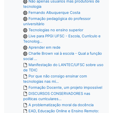
Não apenas usuarios mas produtores de
tecnologia
Fernando Albuquerque Costa
Formação pedagógica do professor
universitário
Tecnologias no ensino superior
Live para PPGI UFSC - Escola, Currículo e
Tecnolog...
Aprender em rede
Charlie Brown vai à escola - Qual a função
social ...
Manifestação do LANTEC/UFSC sobre uso
de TDIC
Por que não consigo ensinar com
tecnologias nas mi...
Formação Docente, um projeto impossível
DISCURSOS CONSERVADORES nas
políticas curriculares...
A problematização moral da docência
EAD, Educação Online e Ensino Remoto: