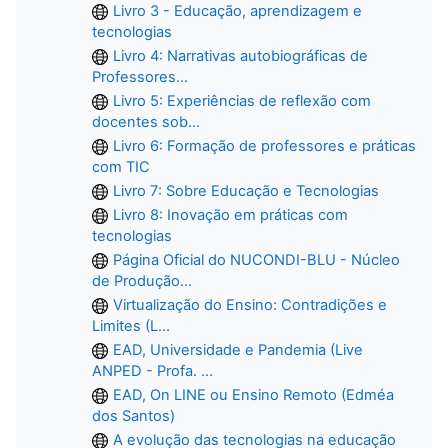
Livro 3 - Educação, aprendizagem e
tecnologias
Livro 4: Narrativas autobiográficas de
Professores...
Livro 5: Experiências de reflexão com
docentes sob...
Livro 6: Formação de professores e práticas
com TIC
Livro 7: Sobre Educação e Tecnologias
Livro 8: Inovação em práticas com
tecnologias
Página Oficial do NUCONDI-BLU - Núcleo
de Produção...
Virtualização do Ensino: Contradições e
Limites (L...
EAD, Universidade e Pandemia (Live
ANPED - Profa. ...
EAD, On LINE ou Ensino Remoto (Edméa
dos Santos)
A evolução das tecnologias na educação