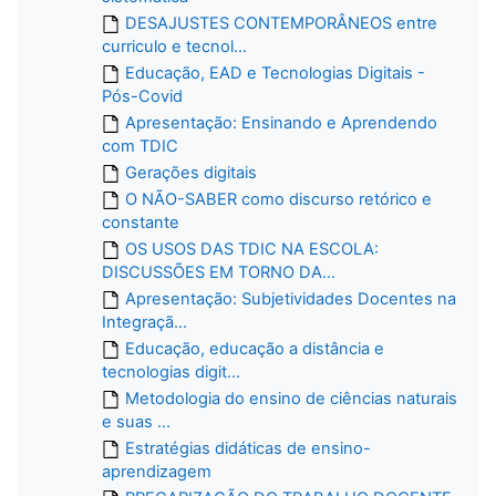
DESAJUSTES CONTEMPORÂNEOS entre
curriculo e tecnol...
Educação, EAD e Tecnologias Digitais -
Pós-Covid
Apresentação: Ensinando e Aprendendo
com TDIC
Gerações digitais
O NÃO-SABER como discurso retórico e
constante
OS USOS DAS TDIC NA ESCOLA:
DISCUSSÕES EM TORNO DA...
Apresentação: Subjetividades Docentes na
Integraçã...
Educação, educação a distância e
tecnologias digit...
Metodologia do ensino de ciências naturais
e suas ...
Estratégias didáticas de ensino-
aprendizagem