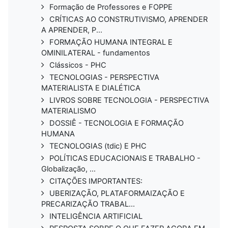
Formação de Professores e FOPPE
CRÍTICAS AO CONSTRUTIVISMO, APRENDER
A APRENDER, P...
FORMAÇÃO HUMANA INTEGRAL E
OMINILATERAL - fundamentos
Clássicos - PHC
TECNOLOGIAS - PERSPECTIVA
MATERIALISTA E DIALÉTICA
LIVROS SOBRE TECNOLOGIA - PERSPECTIVA
MATERIALISMO
DOSSIÊ - TECNOLOGIA E FORMAÇÃO
HUMANA
TECNOLOGIAS (tdic) E PHC
POLÍTICAS EDUCACIONAIS E TRABALHO -
Globalização, ...
CITAÇÕES IMPORTANTES:
UBERIZAÇÃO, PLATAFORMAIZAÇÃO E
PRECARIZAÇÃO TRABAL...
INTELIGÊNCIA ARTIFICIAL