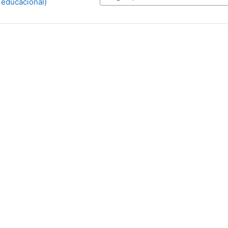
 educacional)