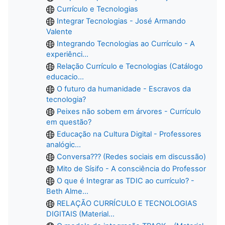
Currículo e Tecnologias
Integrar Tecnologias - José Armando
Valente
Integrando Tecnologias ao Currículo - A
experiênci...
Relação Currículo e Tecnologias (Catálogo
educacio...
O futuro da humanidade - Escravos da
tecnologia?
Peixes não sobem em árvores - Currículo
em questão?
Educação na Cultura Digital - Professores
analógic...
Conversa??? (Redes sociais em discussão)
Mito de Sísifo - A consciência do Professor
O que é Integrar as TDIC ao currículo? -
Beth Alme...
RELAÇÃO CURRÍCULO E TECNOLOGIAS
DIGITAIS (Material...