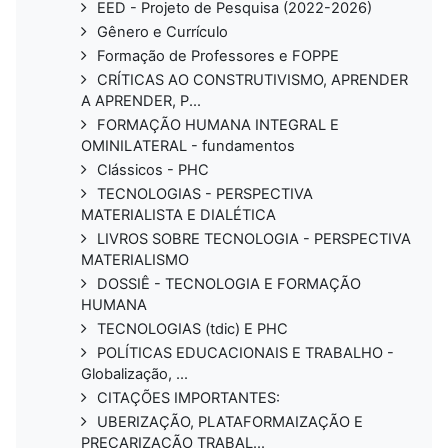
EED - Projeto de Pesquisa (2022-2026)
Gênero e Currículo
Formação de Professores e FOPPE
CRÍTICAS AO CONSTRUTIVISMO, APRENDER
A APRENDER, P...
FORMAÇÃO HUMANA INTEGRAL E
OMINILATERAL - fundamentos
Clássicos - PHC
TECNOLOGIAS - PERSPECTIVA
MATERIALISTA E DIALÉTICA
LIVROS SOBRE TECNOLOGIA - PERSPECTIVA
MATERIALISMO
DOSSIÊ - TECNOLOGIA E FORMAÇÃO
HUMANA
TECNOLOGIAS (tdic) E PHC
POLÍTICAS EDUCACIONAIS E TRABALHO -
Globalização, ...
CITAÇÕES IMPORTANTES:
UBERIZAÇÃO, PLATAFORMAIZAÇÃO E
PRECARIZAÇÃO TRABAL...