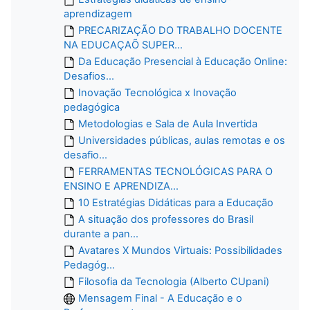
aprendizagem
PRECARIZAÇÃO DO TRABALHO DOCENTE
NA EDUCAÇAÕ SUPER...
Da Educação Presencial à Educação Online:
Desafios...
Inovação Tecnológica x Inovação
pedagógica
Metodologias e Sala de Aula Invertida
Universidades públicas, aulas remotas e os
desafio...
FERRAMENTAS TECNOLÓGICAS PARA O
ENSINO E APRENDIZA...
10 Estratégias Didáticas para a Educação
A situação dos professores do Brasil
durante a pan...
Avatares X Mundos Virtuais: Possibilidades
Pedagóg...
Filosofia da Tecnologia (Alberto CUpani)
Mensagem Final - A Educação e o