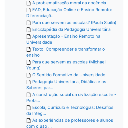
A problematização moral da docência
EAD, Educação Online e Ensino Remoto:
Diferenciaçõ...
Para que servem as escolas? (Paula Sibilia)
Enciclopédia da Pedagogia Universitária
Apresentação - Ensino Remoto na
Universidade
Texto: Compreender e transformar o
ensino
Para que servem as escolas (Michael
Young)
O Sentido Formativo da Universidade
Pedagogia Universitária, Didática e os
Saberes par...
A construção social da civilização escolar -
Profa...
Escola, Currículo e Tecnologias: Desafios
da Integ...
As experiências de professores e alunos
com o uso ...