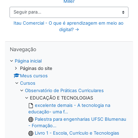
Miller
Seguir para...
Itau Comercial - O que é aprendizagem em meio ao 
digital? →
Pular Navegação
Navegação
Página inicial
Páginas do site
Meus cursos
Cursos
Observatório de Práticas Curriculares
EDUCAÇÃO E TECNOLOGIAS
excelente demais - A tecnologia na
educação- uma f...
Palestra para engenharias UFSC Blumenau
- Formação...
Livro 1 - Escola, Currículo e Tecnologias