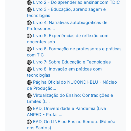
Livro 2 - Do aprender ao ensinar com TDIC
Livro 3 - Educação, aprendizagem e
tecnologias
Livro 4: Narrativas autobiográficas de
Professores...
Livro 5: Experiências de reflexão com
docentes sob...
Livro 6: Formação de professores e práticas
com TIC
Livro 7: Sobre Educação e Tecnologias
Livro 8: Inovação em práticas com
tecnologias
Página Oficial do NUCONDI-BLU - Núcleo
de Produção...
Virtualização do Ensino: Contradições e
Limites (L...
EAD, Universidade e Pandemia (Live
ANPED - Profa. ...
EAD, On LINE ou Ensino Remoto (Edméa
dos Santos)