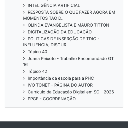
INTELIGÊNCIA ARTIFICIAL
RESPOSTA SOBRE O QUE FAZER AGORA EM
MOMENTOS TÃO D...
OLINDA EVANGELISTA E MAURO TITTON
DIGITALIZAÇÃO DA EDUCAÇÃO
POLITICAS DE INSERÇÃO DE TDIC -
INFLUENCIA, DISCUR...
Tópico 40
Joana Peixoto - Trabalho Encomendado GT
16
Tópico 42
Importância da escola para a PHC
IVO TONET - PÁGINA DO AUTOR
Currículo da Educação Digital em SC - 2026
PPGE - COORDENAÇÃO