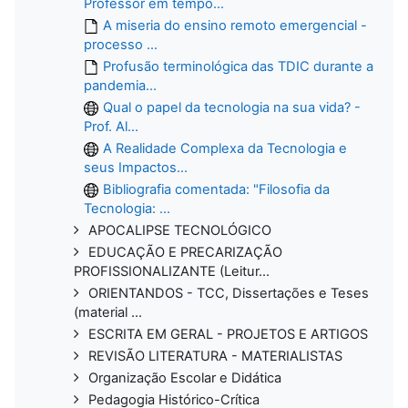
Professor em tempo...
A miseria do ensino remoto emergencial -
processo ...
Profusão terminológica das TDIC durante a
pandemia...
Qual o papel da tecnologia na sua vida? -
Prof. Al...
A Realidade Complexa da Tecnologia e
seus Impactos...
Bibliografia comentada: "Filosofia da
Tecnologia: ...
APOCALIPSE TECNOLÓGICO
EDUCAÇÃO E PRECARIZAÇÃO
PROFISSIONALIZANTE (Leitur...
ORIENTANDOS - TCC, Dissertações e Teses
(material ...
ESCRITA EM GERAL - PROJETOS E ARTIGOS
REVISÃO LITERATURA - MATERIALISTAS
Organização Escolar e Didática
Pedagogia Histórico-Crítica