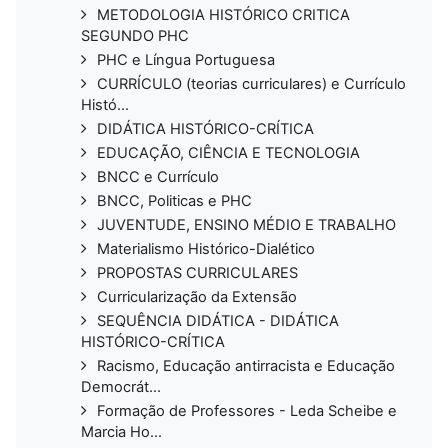
METODOLOGIA HISTÓRICO CRITICA
SEGUNDO PHC
PHC e Língua Portuguesa
CURRÍCULO (teorias curriculares) e Currículo
Histó...
DIDÁTICA HISTÓRICO-CRÍTICA
EDUCAÇÃO, CIÊNCIA E TECNOLOGIA
BNCC e Currículo
BNCC, Politicas e PHC
JUVENTUDE, ENSINO MÉDIO E TRABALHO
Materialismo Histórico-Dialético
PROPOSTAS CURRICULARES
Curricularização da Extensão
SEQUÊNCIA DIDÁTICA - DIDÁTICA
HISTÓRICO-CRÍTICA
Racismo, Educação antirracista e Educação
Democrát...
Formação de Professores - Leda Scheibe e
Marcia Ho...