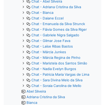
Chat - Abel Silveira
Chat - Adriana Cristina da Silva
Chat - Bianca
Chat - Daiane Eccel
Chat - Emanuela da Silva Strunck
Chat - Flávia Gomes da Silva Riger
Chat - Gabriele Nigra Salgado
Chat - Gilmar Jose Fava
Chat - Laíse Ribas Bastos
Chat - Márcia Junkes
Chat - Márcia Regina de Pinho
Chat - Maristela dos Santos Simão
Chat - Nadia Evelyn Burgos
Chat - Patricia Maria Vargas de Lima
Chat - Sara Divina Melo da Silva
Chat - Soraia Carolina de Mello
Abel Silveira
Adriana Cristina da Silva
Bianca