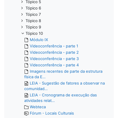
Tópico 5
Tópico 6
Tópico 7
Tópico 8
Tópico 9
Tópico 10
Módulo IX
Videoconferência - parte 1
Videoconferência - parte 2
Videoconferência - parte 3
Videoconferência - parte 4
Imagens recentes de parte da estrutura
física da E...
LEIA - Sugestão de fatores a observar na
comunidad...
LEIA - Cronograma de execução das
atividades relat...
Webteca
Fórum - Locais Culturais