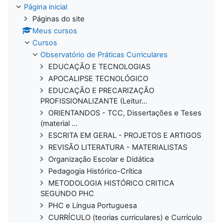
Página inicial
Páginas do site
Meus cursos
Cursos
Observatório de Práticas Curriculares
EDUCAÇÃO E TECNOLOGIAS
APOCALIPSE TECNOLÓGICO
EDUCAÇÃO E PRECARIZAÇÃO
PROFISSIONALIZANTE (Leitur...
ORIENTANDOS - TCC, Dissertações e Teses
(material ...
ESCRITA EM GERAL - PROJETOS E ARTIGOS
REVISÃO LITERATURA - MATERIALISTAS
Organização Escolar e Didática
Pedagogia Histórico-Crítica
METODOLOGIA HISTÓRICO CRITICA
SEGUNDO PHC
PHC e Língua Portuguesa
CURRÍCULO (teorias curriculares) e Currículo