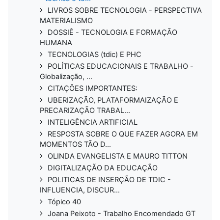
LIVROS SOBRE TECNOLOGIA - PERSPECTIVA
MATERIALISMO
DOSSIÊ - TECNOLOGIA E FORMAÇÃO
HUMANA
TECNOLOGIAS (tdic) E PHC
POLÍTICAS EDUCACIONAIS E TRABALHO -
Globalização, ...
CITAÇÕES IMPORTANTES:
UBERIZAÇÃO, PLATAFORMAIZAÇÃO E
PRECARIZAÇÃO TRABAL...
INTELIGÊNCIA ARTIFICIAL
RESPOSTA SOBRE O QUE FAZER AGORA EM
MOMENTOS TÃO D...
OLINDA EVANGELISTA E MAURO TITTON
DIGITALIZAÇÃO DA EDUCAÇÃO
POLITICAS DE INSERÇÃO DE TDIC -
INFLUENCIA, DISCUR...
Tópico 40
Joana Peixoto - Trabalho Encomendado GT