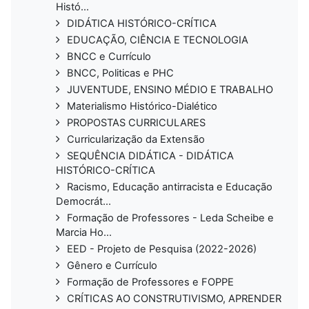
Histó...
DIDÁTICA HISTÓRICO-CRÍTICA
EDUCAÇÃO, CIÊNCIA E TECNOLOGIA
BNCC e Currículo
BNCC, Politicas e PHC
JUVENTUDE, ENSINO MÉDIO E TRABALHO
Materialismo Histórico-Dialético
PROPOSTAS CURRICULARES
Curricularização da Extensão
SEQUÊNCIA DIDÁTICA - DIDÁTICA
HISTÓRICO-CRÍTICA
Racismo, Educação antirracista e Educação
Democrát...
Formação de Professores - Leda Scheibe e
Marcia Ho...
EED - Projeto de Pesquisa (2022-2026)
Gênero e Currículo
Formação de Professores e FOPPE
CRÍTICAS AO CONSTRUTIVISMO, APRENDER