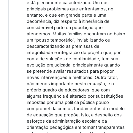
está plenamente caracterizado. Um dos
principais problemas que enfrentamos, no
entanto, e que em grande parte é uma
decorrência, diz respeito à itinerância de
considerável parte da população que
atendemos. Muitas famílias encontram no bairro
um “pouso temporário”, inviabilizando ou
descaracterizando as premissas de
integralidade e integração do projeto que, por
conta de soluções de continuidade, tem sua
evolução prejudicada, principalmente quando
se pretende avaliar resultados para propor
novas intervenções e melhorias. Outro fator,
não menos importante nesta equação, é o
próprio quadro de educadores, que com
alguma frequência é alterado por substituições
impostas por uma política pública pouco
comprometida com os fundamentos do modelo
de educação que propõe. Isto, a despeito dos
esforços da administração escolar e da
orientação pedagógica em tornar transparentes