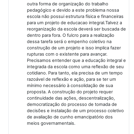
outra forma de organização do trabalho
pedagógico e devido a este problema nossa
escola não possui estrutura física e financeiras
para um projeto de educacao integral.Talvez a
reorganização da escola deverá ser buscada de
dentro para fora. O fulcro para a realização
dessa tarefa será o empenho coletivo na
construção de um projeto e isso implica fazer
rupturas com o existente para avançar.
Precisamos entender que a educação integral e
integrada da escola como uma reflexão de seu
cotidiano. Para tanto, ela precisa de um tempo
razoável de reflexão e ação, para se ter um
mínimo necessário à consolidação de sua
proposta. A construção do projeto requer
continuidade das ações, descentralização,
democratização do processo de tomada de
decisões e instalação de um processo coletivo
de avaliação de cunho emancipatório dos
meios governamentais.