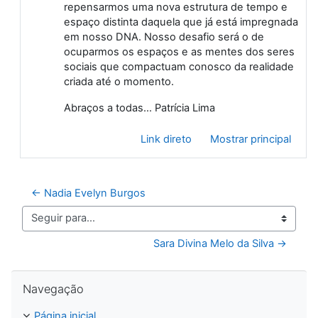
repensarmos uma nova estrutura de tempo e
espaço distinta daquela que já está impregnada
em nosso DNA. Nosso desafio será o de
ocuparmos os espaços e as mentes dos seres
sociais que compactuam conosco da realidade
criada até o momento.
Abraços a todas... Patrícia Lima
Link direto
Mostrar principal
← Nadia Evelyn Burgos
Seguir para...
Sara Divina Melo da Silva →
Pular Navegação
Navegação
Página inicial