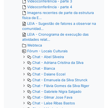
Videoconferência - parte 3
Videoconferência - parte 4
Imagens recentes de parte da estrutura
física da E...
LEIA - Sugestão de fatores a observar na
comunidad...
LEIA - Cronograma de execução das
atividades relat...
Webteca
Fórum - Locais Culturais
Chat - Abel Silveira
Chat - Adriana Cristina da Silva
Chat - Bianca
Chat - Daiane Eccel
Chat - Emanuela da Silva Strunck
Chat - Flávia Gomes da Silva Riger
Chat - Gabriele Nigra Salgado
Chat - Gilmar Jose Fava
Chat - Laíse Ribas Bastos