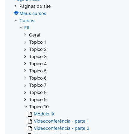
Páginas do site
Meus cursos
Cursos
EII
Geral
Tópico 1
Tópico 2
Tópico 3
Tópico 4
Tópico 5
Tópico 6
Tópico 7
Tópico 8
Tópico 9
Tópico 10
Módulo IX
Videoconferência - parte 1
Videoconferência - parte 2