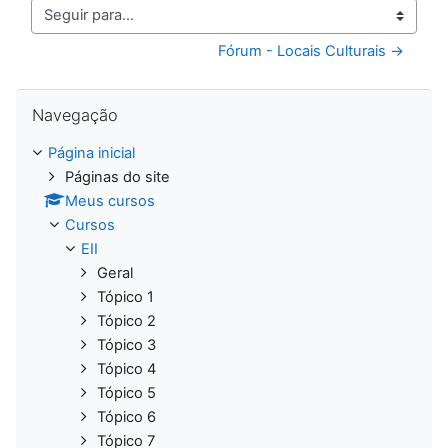
Seguir para...
Fórum - Locais Culturais →
Pular Navegação
Navegação
Página inicial
Páginas do site
Meus cursos
Cursos
EII
Geral
Tópico 1
Tópico 2
Tópico 3
Tópico 4
Tópico 5
Tópico 6
Tópico 7