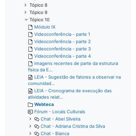
Tópico 8
Tópico 9
Tópico 10
Módulo IX
Videoconferência - parte 1
Videoconferência - parte 2
Videoconferência - parte 3
Videoconferência - parte 4
Imagens recentes de parte da estrutura
física da E...
LEIA - Sugestão de fatores a observar na
comunidad...
LEIA - Cronograma de execução das
atividades relat...
Webteca
Fórum - Locais Culturais
Chat - Abel Silveira
Chat - Adriana Cristina da Silva
Chat - Bianca