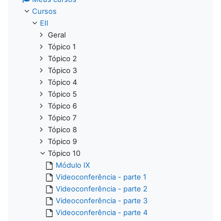
Cursos
EII
Geral
Tópico 1
Tópico 2
Tópico 3
Tópico 4
Tópico 5
Tópico 6
Tópico 7
Tópico 8
Tópico 9
Tópico 10
Módulo IX
Videoconferência - parte 1
Videoconferência - parte 2
Videoconferência - parte 3
Videoconferência - parte 4