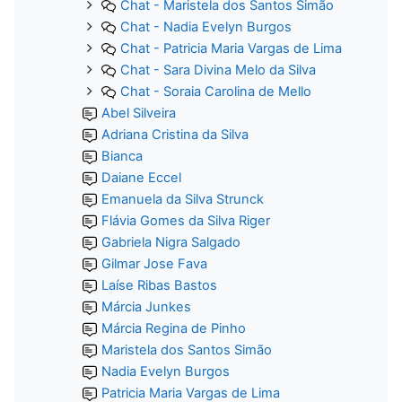
Chat - Maristela dos Santos Simão
Chat - Nadia Evelyn Burgos
Chat - Patricia Maria Vargas de Lima
Chat - Sara Divina Melo da Silva
Chat - Soraia Carolina de Mello
Abel Silveira
Adriana Cristina da Silva
Bianca
Daiane Eccel
Emanuela da Silva Strunck
Flávia Gomes da Silva Riger
Gabriela Nigra Salgado
Gilmar Jose Fava
Laíse Ribas Bastos
Márcia Junkes
Márcia Regina de Pinho
Maristela dos Santos Simão
Nadia Evelyn Burgos
Patricia Maria Vargas de Lima