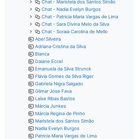
Chat - Maristela dos Santos Simão
Chat - Nadia Evelyn Burgos
Chat - Patricia Maria Vargas de Lima
Chat - Sara Divina Melo da Silva
Chat - Soraia Carolina de Mello
Abel Silveira
Adriana Cristina da Silva
Bianca
Daiane Eccel
Emanuela da Silva Strunck
Flávia Gomes da Silva Riger
Gabriela Nigra Salgado
Gilmar Jose Fava
Laíse Ribas Bastos
Márcia Junkes
Márcia Regina de Pinho
Maristela dos Santos Simão
Nadia Evelyn Burgos
Patricia Maria Vargas de Lima