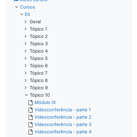
Cursos
EII
Geral
Tópico 1
Tópico 2
Tópico 3
Tópico 4
Tópico 5
Tópico 6
Tópico 7
Tópico 8
Tópico 9
Tópico 10
Módulo IX
Videoconferência - parte 1
Videoconferência - parte 2
Videoconferência - parte 3
Videoconferência - parte 4