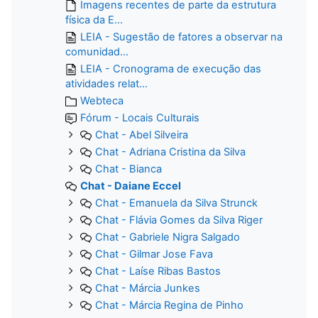
Imagens recentes de parte da estrutura
física da E...
LEIA - Sugestão de fatores a observar na
comunidad...
LEIA - Cronograma de execução das
atividades relat...
Webteca
Fórum - Locais Culturais
Chat - Abel Silveira
Chat - Adriana Cristina da Silva
Chat - Bianca
Chat - Daiane Eccel
Chat - Emanuela da Silva Strunck
Chat - Flávia Gomes da Silva Riger
Chat - Gabriele Nigra Salgado
Chat - Gilmar Jose Fava
Chat - Laíse Ribas Bastos
Chat - Márcia Junkes
Chat - Márcia Regina de Pinho