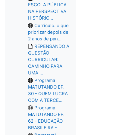
ESCOLA PÚBLICA
NA PERSPECTIVA
HISTÓRIC...
Curriculo: o que
priorizar depois de
2 anos de pan...
REPENSANDO A
QUESTÃO
CURRICULAR:
CAMINHO PARA
UMA ...
Programa
MATUTANDO EP.
30 - QUEM LUCRA
COM A TERCE...
Programa
MATUTANDO EP.
62 - EDUCAÇÃO
BRASILEIRA - ...