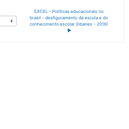
EXCEL - Políticas educacionais no 
brasil - desfiguramento da escola e do 
conhecimento escolar (libaneo - 2016) 
▶︎