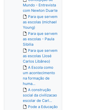
Mundo - Entrevista
com Newton Duarte
Para que servem
as escolas (michael
Young)
Para que servem
as escolas - Paula
Sibilia
Para que servem
as escolas (José
Carlos Libâneo)
A Escola como
um acontecimento
na formação de
huma...
A construção
social da civilizacao
escolar de Carl...
Pode a Educação