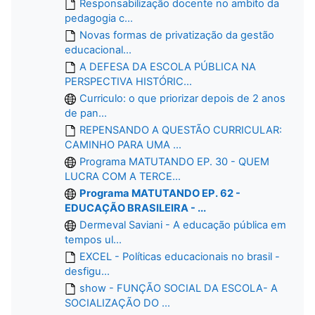
Responsabilização docente no ambito da
pedagogia c...
Novas formas de privatização da gestão
educacional...
A DEFESA DA ESCOLA PÚBLICA NA
PERSPECTIVA HISTÓRIC...
Curriculo: o que priorizar depois de 2 anos
de pan...
REPENSANDO A QUESTÃO CURRICULAR:
CAMINHO PARA UMA ...
Programa MATUTANDO EP. 30 - QUEM
LUCRA COM A TERCE...
Programa MATUTANDO EP. 62 -
EDUCAÇÃO BRASILEIRA - ...
Dermeval Saviani - A educação pública em
tempos ul...
EXCEL - Políticas educacionais no brasil -
desfigu...
show - FUNÇÃO SOCIAL DA ESCOLA- A
SOCIALIZAÇÃO DO ...