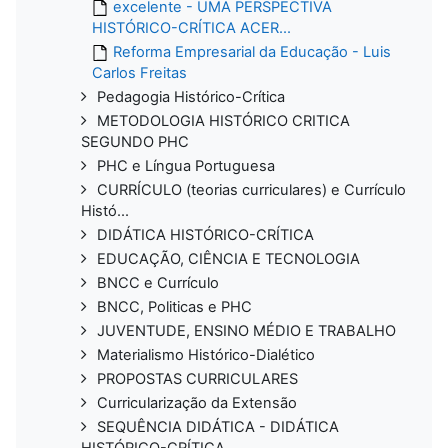
excelente - UMA PERSPECTIVA
HISTÓRICO-CRÍTICA ACER...
Reforma Empresarial da Educação - Luis
Carlos Freitas
Pedagogia Histórico-Crítica
METODOLOGIA HISTÓRICO CRITICA
SEGUNDO PHC
PHC e Língua Portuguesa
CURRÍCULO (teorias curriculares) e Currículo
Histó...
DIDÁTICA HISTÓRICO-CRÍTICA
EDUCAÇÃO, CIÊNCIA E TECNOLOGIA
BNCC e Currículo
BNCC, Politicas e PHC
JUVENTUDE, ENSINO MÉDIO E TRABALHO
Materialismo Histórico-Dialético
PROPOSTAS CURRICULARES
Curricularização da Extensão
SEQUÊNCIA DIDÁTICA - DIDÁTICA
HISTÓRICO-CRÍTICA