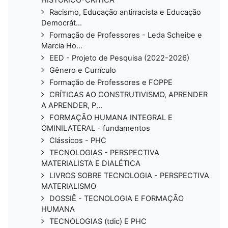
Racismo, Educação antirracista e Educação
Democrát...
Formação de Professores - Leda Scheibe e
Marcia Ho...
EED - Projeto de Pesquisa (2022-2026)
Gênero e Currículo
Formação de Professores e FOPPE
CRÍTICAS AO CONSTRUTIVISMO, APRENDER
A APRENDER, P...
FORMAÇÃO HUMANA INTEGRAL E
OMINILATERAL - fundamentos
Clássicos - PHC
TECNOLOGIAS - PERSPECTIVA
MATERIALISTA E DIALÉTICA
LIVROS SOBRE TECNOLOGIA - PERSPECTIVA
MATERIALISMO
DOSSIÊ - TECNOLOGIA E FORMAÇÃO
HUMANA
TECNOLOGIAS (tdic) E PHC