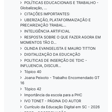
POLÍTICAS EDUCACIONAIS E TRABALHO -
Globalização, ...
CITAÇÕES IMPORTANTES:
UBERIZAÇÃO, PLATAFORMAIZAÇÃO E
PRECARIZAÇÃO TRABAL...
INTELIGÊNCIA ARTIFICIAL
RESPOSTA SOBRE O QUE FAZER AGORA EM
MOMENTOS TÃO D...
OLINDA EVANGELISTA E MAURO TITTON
DIGITALIZAÇÃO DA EDUCAÇÃO
POLITICAS DE INSERÇÃO DE TDIC -
INFLUENCIA, DISCUR...
Tópico 40
Joana Peixoto - Trabalho Encomendado GT
16
Tópico 42
Importância da escola para a PHC
IVO TONET - PÁGINA DO AUTOR
Currículo da Educação Digital em SC - 2026