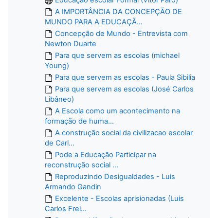
A IMPORTÂNCIA DA CONCEPÇÃO DE
MUNDO PARA A EDUCAÇÃ...
Concepção de Mundo - Entrevista com
Newton Duarte
Para que servem as escolas (michael
Young)
Para que servem as escolas - Paula Sibilia
Para que servem as escolas (José Carlos
Libâneo)
A Escola como um acontecimento na
formação de huma...
A construção social da civilizacao escolar
de Carl...
Pode a Educação Participar na
reconstrução social ...
Reproduzindo Desigualdades - Luis
Armando Gandin
Excelente - Escolas aprisionadas (Luis
Carlos Frei...