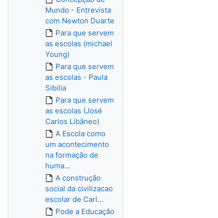
Mundo - Entrevista
com Newton Duarte
Para que servem
as escolas (michael
Young)
Para que servem
as escolas - Paula
Sibilia
Para que servem
as escolas (José
Carlos Libâneo)
A Escola como
um acontecimento
na formação de
huma...
A construção
social da civilizacao
escolar de Carl...
Pode a Educação