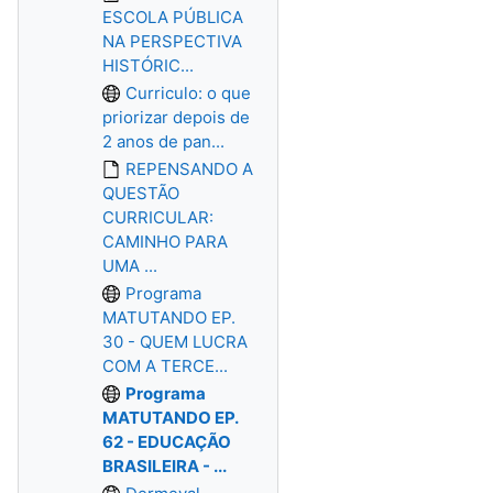
ESCOLA PÚBLICA
NA PERSPECTIVA
HISTÓRIC...
Curriculo: o que
priorizar depois de
2 anos de pan...
REPENSANDO A
QUESTÃO
CURRICULAR:
CAMINHO PARA
UMA ...
Programa
MATUTANDO EP.
30 - QUEM LUCRA
COM A TERCE...
Programa
MATUTANDO EP.
62 - EDUCAÇÃO
BRASILEIRA - ...