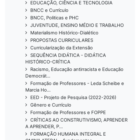
EDUCAÇÃO, CIÊNCIA E TECNOLOGIA
BNCC e Currículo
BNCC, Politicas e PHC
JUVENTUDE, ENSINO MÉDIO E TRABALHO
Materialismo Histórico-Dialético
PROPOSTAS CURRICULARES
Curricularização da Extensão
SEQUÊNCIA DIDÁTICA - DIDÁTICA
HISTÓRICO-CRÍTICA
Racismo, Educação antirracista e Educação
Democrát...
Formação de Professores - Leda Scheibe e
Marcia Ho...
EED - Projeto de Pesquisa (2022-2026)
Gênero e Currículo
Formação de Professores e FOPPE
CRÍTICAS AO CONSTRUTIVISMO, APRENDER
A APRENDER, P...
FORMAÇÃO HUMANA INTEGRAL E