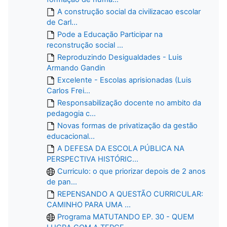
A construção social da civilizacao escolar
de Carl...
Pode a Educação Participar na
reconstrução social ...
Reproduzindo Desigualdades - Luis
Armando Gandin
Excelente - Escolas aprisionadas (Luis
Carlos Frei...
Responsabilização docente no ambito da
pedagogia c...
Novas formas de privatização da gestão
educacional...
A DEFESA DA ESCOLA PÚBLICA NA
PERSPECTIVA HISTÓRIC...
Curriculo: o que priorizar depois de 2 anos
de pan...
REPENSANDO A QUESTÃO CURRICULAR:
CAMINHO PARA UMA ...
Programa MATUTANDO EP. 30 - QUEM