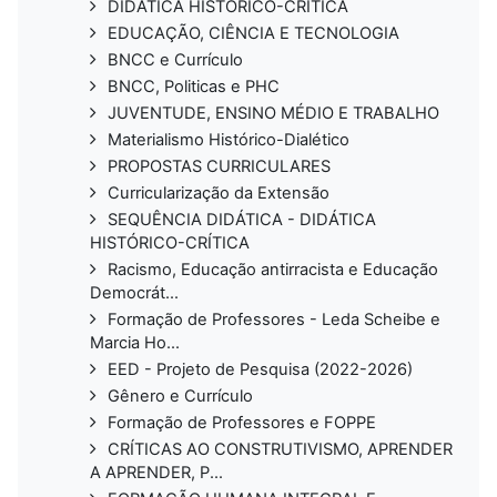
DIDÁTICA HISTÓRICO-CRÍTICA
EDUCAÇÃO, CIÊNCIA E TECNOLOGIA
BNCC e Currículo
BNCC, Politicas e PHC
JUVENTUDE, ENSINO MÉDIO E TRABALHO
Materialismo Histórico-Dialético
PROPOSTAS CURRICULARES
Curricularização da Extensão
SEQUÊNCIA DIDÁTICA - DIDÁTICA
HISTÓRICO-CRÍTICA
Racismo, Educação antirracista e Educação
Democrát...
Formação de Professores - Leda Scheibe e
Marcia Ho...
EED - Projeto de Pesquisa (2022-2026)
Gênero e Currículo
Formação de Professores e FOPPE
CRÍTICAS AO CONSTRUTIVISMO, APRENDER
A APRENDER, P...