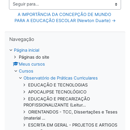
Seguir para...
A IMPORTÂNCIA DA CONCEPÇÃO DE MUNDO 
PARA A EDUCAÇÃO ESCOLAR (Newton Duarte) →
Pular Navegação
Navegação
Página inicial
Páginas do site
Meus cursos
Cursos
Observatório de Práticas Curriculares
EDUCAÇÃO E TECNOLOGIAS
APOCALIPSE TECNOLÓGICO
EDUCAÇÃO E PRECARIZAÇÃO
PROFISSIONALIZANTE (Leitur...
ORIENTANDOS - TCC, Dissertações e Teses
(material ...
ESCRITA EM GERAL - PROJETOS E ARTIGOS