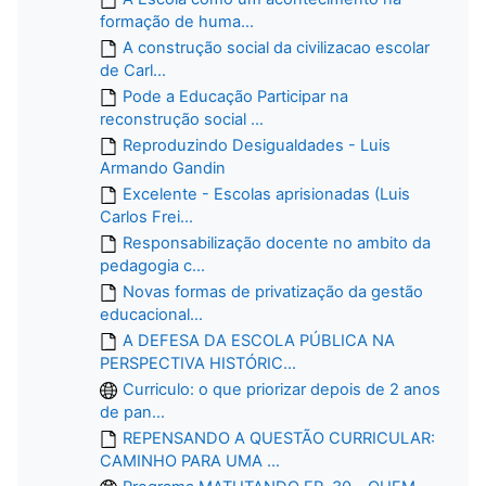
formação de huma...
A construção social da civilizacao escolar
de Carl...
Pode a Educação Participar na
reconstrução social ...
Reproduzindo Desigualdades - Luis
Armando Gandin
Excelente - Escolas aprisionadas (Luis
Carlos Frei...
Responsabilização docente no ambito da
pedagogia c...
Novas formas de privatização da gestão
educacional...
A DEFESA DA ESCOLA PÚBLICA NA
PERSPECTIVA HISTÓRIC...
Curriculo: o que priorizar depois de 2 anos
de pan...
REPENSANDO A QUESTÃO CURRICULAR:
CAMINHO PARA UMA ...