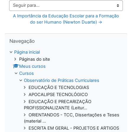
Seguir para...
A Importância da Educação Escolar para a Formação 
do ser Humano (Newton Duarte) →
Pular Navegação
Navegação
Página inicial
Páginas do site
Meus cursos
Cursos
Observatório de Práticas Curriculares
EDUCAÇÃO E TECNOLOGIAS
APOCALIPSE TECNOLÓGICO
EDUCAÇÃO E PRECARIZAÇÃO
PROFISSIONALIZANTE (Leitur...
ORIENTANDOS - TCC, Dissertações e Teses
(material ...
ESCRITA EM GERAL - PROJETOS E ARTIGOS