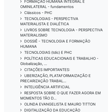
FORMAÇÃO HUMANA INTEGRAL E
OMINILATERAL - fundamentos
Clássicos - PHC
TECNOLOGIAS - PERSPECTIVA
MATERIALISTA E DIALÉTICA
LIVROS SOBRE TECNOLOGIA - PERSPECTIVA
MATERIALISMO
DOSSIÊ - TECNOLOGIA E FORMAÇÃO
HUMANA
TECNOLOGIAS (tdic) E PHC
POLÍTICAS EDUCACIONAIS E TRABALHO -
Globalização, ...
CITAÇÕES IMPORTANTES:
UBERIZAÇÃO, PLATAFORMAIZAÇÃO E
PRECARIZAÇÃO TRABAL...
INTELIGÊNCIA ARTIFICIAL
RESPOSTA SOBRE O QUE FAZER AGORA EM
MOMENTOS TÃO D...
OLINDA EVANGELISTA E MAURO TITTON
DIGITALIZAÇÃO DA EDUCAÇÃO