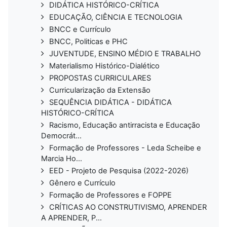
DIDÁTICA HISTÓRICO-CRÍTICA
EDUCAÇÃO, CIÊNCIA E TECNOLOGIA
BNCC e Currículo
BNCC, Politicas e PHC
JUVENTUDE, ENSINO MÉDIO E TRABALHO
Materialismo Histórico-Dialético
PROPOSTAS CURRICULARES
Curricularização da Extensão
SEQUÊNCIA DIDÁTICA - DIDÁTICA
HISTÓRICO-CRÍTICA
Racismo, Educação antirracista e Educação
Democrát...
Formação de Professores - Leda Scheibe e
Marcia Ho...
EED - Projeto de Pesquisa (2022-2026)
Gênero e Currículo
Formação de Professores e FOPPE
CRÍTICAS AO CONSTRUTIVISMO, APRENDER
A APRENDER, P...