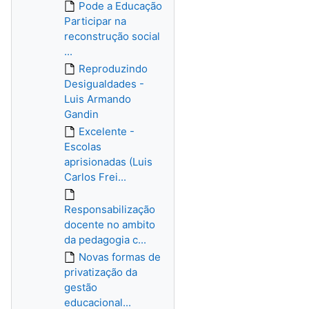
Pode a Educação
Participar na
reconstrução social
...
Reproduzindo
Desigualdades -
Luis Armando
Gandin
Excelente -
Escolas
aprisionadas (Luis
Carlos Frei...
Responsabilização
docente no ambito
da pedagogia c...
Novas formas de
privatização da
gestão
educacional...