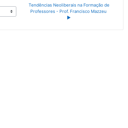
Tendências Neoliberais na Formação de 
Professores - Prof. Francisco Mazzeu 
▶︎