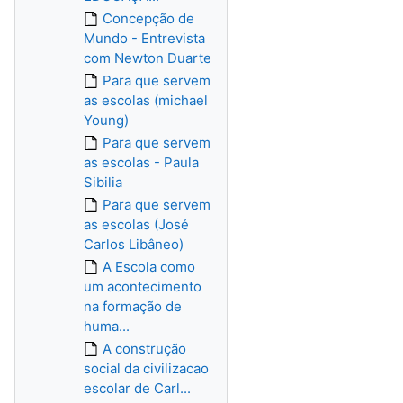
Concepção de
Mundo - Entrevista
com Newton Duarte
Para que servem
as escolas (michael
Young)
Para que servem
as escolas - Paula
Sibilia
Para que servem
as escolas (José
Carlos Libâneo)
A Escola como
um acontecimento
na formação de
huma...
A construção
social da civilizacao
escolar de Carl...