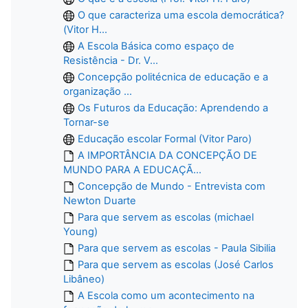
O que caracteriza uma escola democrática?
(Vitor H...
A Escola Básica como espaço de
Resistência - Dr. V...
Concepção politécnica de educação e a
organização ...
Os Futuros da Educação: Aprendendo a
Tornar-se
Educação escolar Formal (Vitor Paro)
A IMPORTÂNCIA DA CONCEPÇÃO DE
MUNDO PARA A EDUCAÇÃ...
Concepção de Mundo - Entrevista com
Newton Duarte
Para que servem as escolas (michael
Young)
Para que servem as escolas - Paula Sibilia
Para que servem as escolas (José Carlos
Libâneo)
A Escola como um acontecimento na