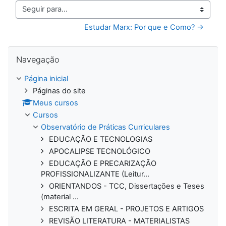
Seguir para...
Estudar Marx: Por que e Como? →
Pular Navegação
Navegação
Página inicial
Páginas do site
Meus cursos
Cursos
Observatório de Práticas Curriculares
EDUCAÇÃO E TECNOLOGIAS
APOCALIPSE TECNOLÓGICO
EDUCAÇÃO E PRECARIZAÇÃO
PROFISSIONALIZANTE (Leitur...
ORIENTANDOS - TCC, Dissertações e Teses
(material ...
ESCRITA EM GERAL - PROJETOS E ARTIGOS
REVISÃO LITERATURA - MATERIALISTAS