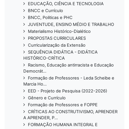
EDUCAÇÃO, CIÊNCIA E TECNOLOGIA
BNCC e Currículo
BNCC, Politicas e PHC
JUVENTUDE, ENSINO MÉDIO E TRABALHO
Materialismo Histórico-Dialético
PROPOSTAS CURRICULARES
Curricularização da Extensão
SEQUÊNCIA DIDÁTICA - DIDÁTICA
HISTÓRICO-CRÍTICA
Racismo, Educação antirracista e Educação
Democrát...
Formação de Professores - Leda Scheibe e
Marcia Ho...
EED - Projeto de Pesquisa (2022-2026)
Gênero e Currículo
Formação de Professores e FOPPE
CRÍTICAS AO CONSTRUTIVISMO, APRENDER
A APRENDER, P...
FORMAÇÃO HUMANA INTEGRAL E