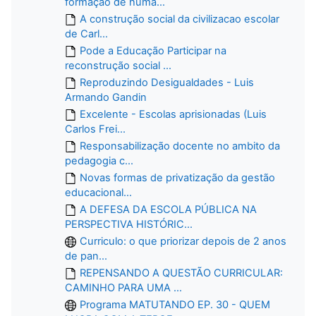
formação de huma...
A construção social da civilizacao escolar
de Carl...
Pode a Educação Participar na
reconstrução social ...
Reproduzindo Desigualdades - Luis
Armando Gandin
Excelente - Escolas aprisionadas (Luis
Carlos Frei...
Responsabilização docente no ambito da
pedagogia c...
Novas formas de privatização da gestão
educacional...
A DEFESA DA ESCOLA PÚBLICA NA
PERSPECTIVA HISTÓRIC...
Curriculo: o que priorizar depois de 2 anos
de pan...
REPENSANDO A QUESTÃO CURRICULAR:
CAMINHO PARA UMA ...
Programa MATUTANDO EP. 30 - QUEM