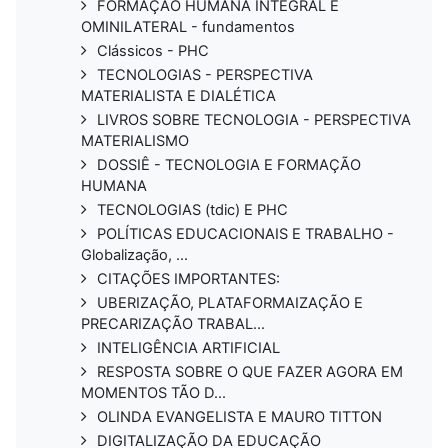
FORMAÇÃO HUMANA INTEGRAL E
OMINILATERAL - fundamentos
Clássicos - PHC
TECNOLOGIAS - PERSPECTIVA
MATERIALISTA E DIALÉTICA
LIVROS SOBRE TECNOLOGIA - PERSPECTIVA
MATERIALISMO
DOSSIÊ - TECNOLOGIA E FORMAÇÃO
HUMANA
TECNOLOGIAS (tdic) E PHC
POLÍTICAS EDUCACIONAIS E TRABALHO -
Globalização, ...
CITAÇÕES IMPORTANTES:
UBERIZAÇÃO, PLATAFORMAIZAÇÃO E
PRECARIZAÇÃO TRABAL...
INTELIGÊNCIA ARTIFICIAL
RESPOSTA SOBRE O QUE FAZER AGORA EM
MOMENTOS TÃO D...
OLINDA EVANGELISTA E MAURO TITTON
DIGITALIZAÇÃO DA EDUCAÇÃO