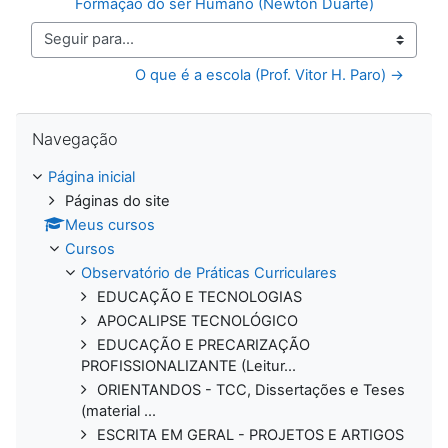
Formação do ser Humano (Newton Duarte)
Seguir para...
O que é a escola (Prof. Vitor H. Paro) →
Pular Navegação
Navegação
Página inicial
Páginas do site
Meus cursos
Cursos
Observatório de Práticas Curriculares
EDUCAÇÃO E TECNOLOGIAS
APOCALIPSE TECNOLÓGICO
EDUCAÇÃO E PRECARIZAÇÃO
PROFISSIONALIZANTE (Leitur...
ORIENTANDOS - TCC, Dissertações e Teses
(material ...
ESCRITA EM GERAL - PROJETOS E ARTIGOS