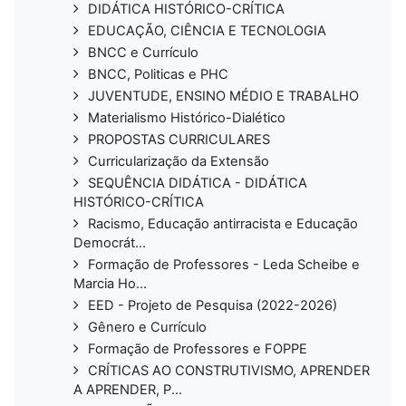
DIDÁTICA HISTÓRICO-CRÍTICA
EDUCAÇÃO, CIÊNCIA E TECNOLOGIA
BNCC e Currículo
BNCC, Politicas e PHC
JUVENTUDE, ENSINO MÉDIO E TRABALHO
Materialismo Histórico-Dialético
PROPOSTAS CURRICULARES
Curricularização da Extensão
SEQUÊNCIA DIDÁTICA - DIDÁTICA
HISTÓRICO-CRÍTICA
Racismo, Educação antirracista e Educação
Democrát...
Formação de Professores - Leda Scheibe e
Marcia Ho...
EED - Projeto de Pesquisa (2022-2026)
Gênero e Currículo
Formação de Professores e FOPPE
CRÍTICAS AO CONSTRUTIVISMO, APRENDER
A APRENDER, P...