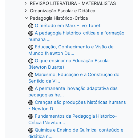
REVISÃO LITERATURA - MATERIALISTAS
Organização Escolar e Didática
Pedagogia Histórico-Crítica
O método em Marx - Ivo Tonet
A pedagogia histórico-crítica e a formação
humana ...
Educação, Conhecimento e Visão de
Mundo (Newton Du...
O que ensinar na Educação Escolar
(Newton Duarte)
Marxismo, Educação e a Construção do
Sentido da Vi...
A permanente inovação adaptativa das
pedagogias he...
Crenças são produções históricas humans
- Newton D...
Fundamentos da Pedagogia Histórico-
Crítica (Newton...
Química e Ensino de Química: conteúdo e
didática n...