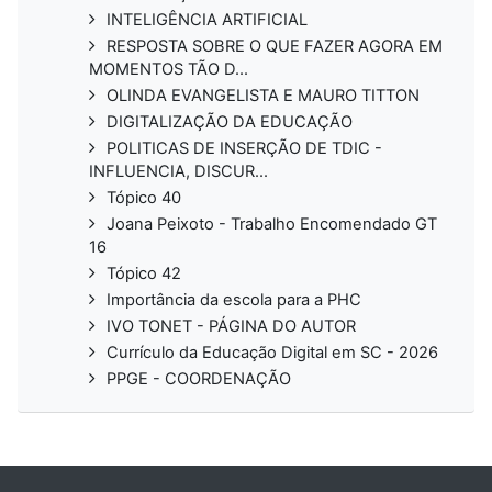
INTELIGÊNCIA ARTIFICIAL
RESPOSTA SOBRE O QUE FAZER AGORA EM
MOMENTOS TÃO D...
OLINDA EVANGELISTA E MAURO TITTON
DIGITALIZAÇÃO DA EDUCAÇÃO
POLITICAS DE INSERÇÃO DE TDIC -
INFLUENCIA, DISCUR...
Tópico 40
Joana Peixoto - Trabalho Encomendado GT
16
Tópico 42
Importância da escola para a PHC
IVO TONET - PÁGINA DO AUTOR
Currículo da Educação Digital em SC - 2026
PPGE - COORDENAÇÃO