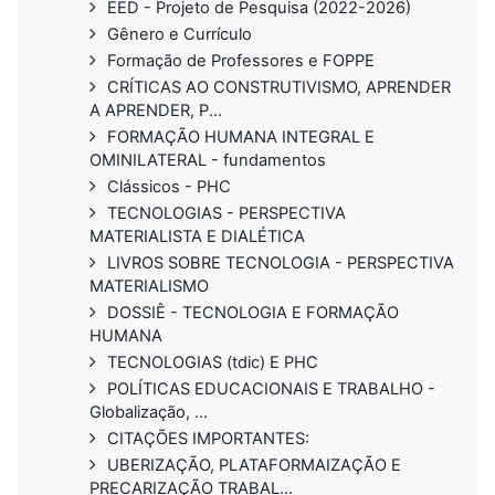
EED - Projeto de Pesquisa (2022-2026)
Gênero e Currículo
Formação de Professores e FOPPE
CRÍTICAS AO CONSTRUTIVISMO, APRENDER
A APRENDER, P...
FORMAÇÃO HUMANA INTEGRAL E
OMINILATERAL - fundamentos
Clássicos - PHC
TECNOLOGIAS - PERSPECTIVA
MATERIALISTA E DIALÉTICA
LIVROS SOBRE TECNOLOGIA - PERSPECTIVA
MATERIALISMO
DOSSIÊ - TECNOLOGIA E FORMAÇÃO
HUMANA
TECNOLOGIAS (tdic) E PHC
POLÍTICAS EDUCACIONAIS E TRABALHO -
Globalização, ...
CITAÇÕES IMPORTANTES:
UBERIZAÇÃO, PLATAFORMAIZAÇÃO E
PRECARIZAÇÃO TRABAL...