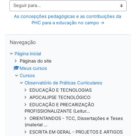
Seguir para...
As concepções pedagógicas e as contribuições da 
PHC para a educação no campo →
Pular Navegação
Navegação
Página inicial
Páginas do site
Meus cursos
Cursos
Observatório de Práticas Curriculares
EDUCAÇÃO E TECNOLOGIAS
APOCALIPSE TECNOLÓGICO
EDUCAÇÃO E PRECARIZAÇÃO
PROFISSIONALIZANTE (Leitur...
ORIENTANDOS - TCC, Dissertações e Teses
(material ...
ESCRITA EM GERAL - PROJETOS E ARTIGOS