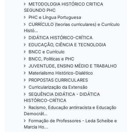
METODOLOGIA HISTÓRICO CRITICA
SEGUNDO PHC
PHC e Língua Portuguesa
CURRÍCULO (teorias curriculares) e Currículo
Histó...
DIDÁTICA HISTÓRICO-CRÍTICA
EDUCAÇÃO, CIÊNCIA E TECNOLOGIA
BNCC e Currículo
BNCC, Politicas e PHC
JUVENTUDE, ENSINO MÉDIO E TRABALHO
Materialismo Histórico-Dialético
PROPOSTAS CURRICULARES
Curricularização da Extensão
SEQUÊNCIA DIDÁTICA - DIDÁTICA
HISTÓRICO-CRÍTICA
Racismo, Educação antirracista e Educação
Democrát...
Formação de Professores - Leda Scheibe e
Marcia Ho...