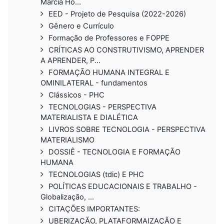
Marcia Ho...
EED - Projeto de Pesquisa (2022-2026)
Gênero e Currículo
Formação de Professores e FOPPE
CRÍTICAS AO CONSTRUTIVISMO, APRENDER
A APRENDER, P...
FORMAÇÃO HUMANA INTEGRAL E
OMINILATERAL - fundamentos
Clássicos - PHC
TECNOLOGIAS - PERSPECTIVA
MATERIALISTA E DIALÉTICA
LIVROS SOBRE TECNOLOGIA - PERSPECTIVA
MATERIALISMO
DOSSIÊ - TECNOLOGIA E FORMAÇÃO
HUMANA
TECNOLOGIAS (tdic) E PHC
POLÍTICAS EDUCACIONAIS E TRABALHO -
Globalização, ...
CITAÇÕES IMPORTANTES:
UBERIZAÇÃO, PLATAFORMAIZAÇÃO E