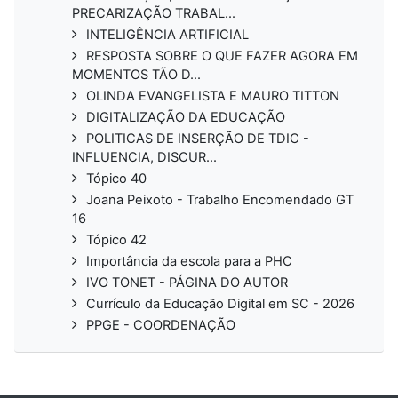
PRECARIZAÇÃO TRABAL...
INTELIGÊNCIA ARTIFICIAL
RESPOSTA SOBRE O QUE FAZER AGORA EM
MOMENTOS TÃO D...
OLINDA EVANGELISTA E MAURO TITTON
DIGITALIZAÇÃO DA EDUCAÇÃO
POLITICAS DE INSERÇÃO DE TDIC -
INFLUENCIA, DISCUR...
Tópico 40
Joana Peixoto - Trabalho Encomendado GT
16
Tópico 42
Importância da escola para a PHC
IVO TONET - PÁGINA DO AUTOR
Currículo da Educação Digital em SC - 2026
PPGE - COORDENAÇÃO