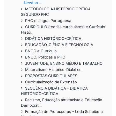
Newton ...
METODOLOGIA HISTÓRICO CRITICA
SEGUNDO PHC
PHC e Língua Portuguesa
CURRÍCULO (teorias curriculares) e Currículo
Histó...
DIDÁTICA HISTÓRICO-CRÍTICA
EDUCAÇÃO, CIÊNCIA E TECNOLOGIA
BNCC e Currículo
BNCC, Politicas e PHC
JUVENTUDE, ENSINO MÉDIO E TRABALHO
Materialismo Histórico-Dialético
PROPOSTAS CURRICULARES
Curricularização da Extensão
SEQUÊNCIA DIDÁTICA - DIDÁTICA
HISTÓRICO-CRÍTICA
Racismo, Educação antirracista e Educação
Democrát...
Formação de Professores - Leda Scheibe e