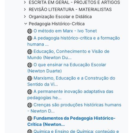
ESCRITA EM GERAL - PROJETOS E ARTIGOS
REVISÃO LITERATURA - MATERIALISTAS
Organização Escolar e Didática
Pedagogia Histórico-Crítica
O método em Marx - Ivo Tonet
A pedagogia histórico-crítica e a formação
humana ...
Educação, Conhecimento e Visão de
Mundo (Newton Du...
O que ensinar na Educação Escolar
(Newton Duarte)
Marxismo, Educação e a Construção do
Sentido da Vi...
A permanente inovação adaptativa das
pedagogias he...
Crenças são produções históricas humans
- Newton D...
Fundamentos da Pedagogia Histórico-
Crítica (Newton...
Química e Ensino de Química: conteúdo e