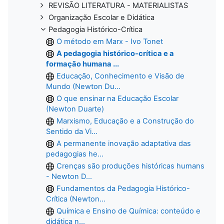
REVISÃO LITERATURA - MATERIALISTAS
Organização Escolar e Didática
Pedagogia Histórico-Crítica
O método em Marx - Ivo Tonet
A pedagogia histórico-crítica e a
formação humana ...
Educação, Conhecimento e Visão de
Mundo (Newton Du...
O que ensinar na Educação Escolar
(Newton Duarte)
Marxismo, Educação e a Construção do
Sentido da Vi...
A permanente inovação adaptativa das
pedagogias he...
Crenças são produções históricas humans
- Newton D...
Fundamentos da Pedagogia Histórico-
Crítica (Newton...
Química e Ensino de Química: conteúdo e
didática n...