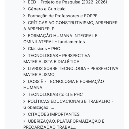
EED - Projeto de Pesquisa (2022-2026)
Gênero e Currículo
Formação de Professores e FOPPE
CRÍTICAS AO CONSTRUTIVISMO, APRENDER
A APRENDER, P...
FORMAÇÃO HUMANA INTEGRAL E
OMINILATERAL - fundamentos
Clássicos - PHC
TECNOLOGIAS - PERSPECTIVA
MATERIALISTA E DIALÉTICA
LIVROS SOBRE TECNOLOGIA - PERSPECTIVA
MATERIALISMO
DOSSIÊ - TECNOLOGIA E FORMAÇÃO
HUMANA
TECNOLOGIAS (tdic) E PHC
POLÍTICAS EDUCACIONAIS E TRABALHO -
Globalização, ...
CITAÇÕES IMPORTANTES:
UBERIZAÇÃO, PLATAFORMAIZAÇÃO E
PRECARIZAÇÃO TRABAL...