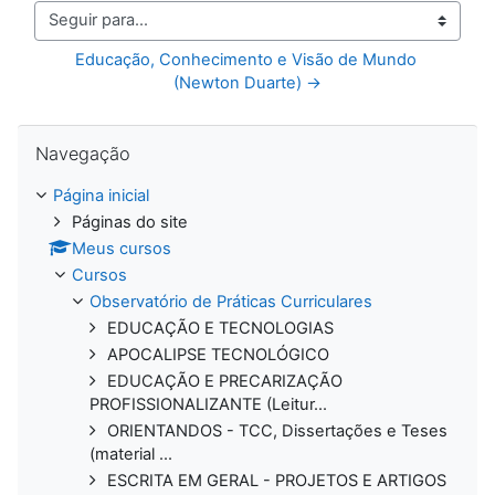
Seguir para...
Educação, Conhecimento e Visão de Mundo 
(Newton Duarte) →
Pular Navegação
Navegação
Página inicial
Páginas do site
Meus cursos
Cursos
Observatório de Práticas Curriculares
EDUCAÇÃO E TECNOLOGIAS
APOCALIPSE TECNOLÓGICO
EDUCAÇÃO E PRECARIZAÇÃO
PROFISSIONALIZANTE (Leitur...
ORIENTANDOS - TCC, Dissertações e Teses
(material ...
ESCRITA EM GERAL - PROJETOS E ARTIGOS