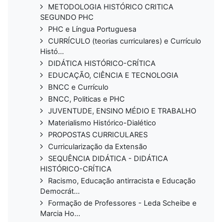
METODOLOGIA HISTÓRICO CRITICA
SEGUNDO PHC
PHC e Língua Portuguesa
CURRÍCULO (teorias curriculares) e Currículo
Histó...
DIDÁTICA HISTÓRICO-CRÍTICA
EDUCAÇÃO, CIÊNCIA E TECNOLOGIA
BNCC e Currículo
BNCC, Politicas e PHC
JUVENTUDE, ENSINO MÉDIO E TRABALHO
Materialismo Histórico-Dialético
PROPOSTAS CURRICULARES
Curricularização da Extensão
SEQUÊNCIA DIDÁTICA - DIDÁTICA
HISTÓRICO-CRÍTICA
Racismo, Educação antirracista e Educação
Democrát...
Formação de Professores - Leda Scheibe e
Marcia Ho...