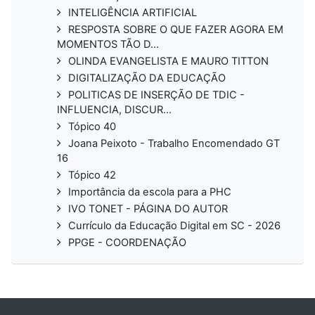
INTELIGÊNCIA ARTIFICIAL
RESPOSTA SOBRE O QUE FAZER AGORA EM
MOMENTOS TÃO D...
OLINDA EVANGELISTA E MAURO TITTON
DIGITALIZAÇÃO DA EDUCAÇÃO
POLITICAS DE INSERÇÃO DE TDIC -
INFLUENCIA, DISCUR...
Tópico 40
Joana Peixoto - Trabalho Encomendado GT
16
Tópico 42
Importância da escola para a PHC
IVO TONET - PÁGINA DO AUTOR
Currículo da Educação Digital em SC - 2026
PPGE - COORDENAÇÃO