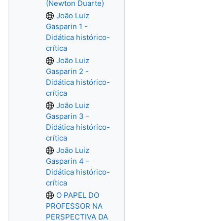
(Newton Duarte)
João Luiz
Gasparin 1 -
Didática histórico-
crítica
João Luiz
Gasparin 2 -
Didática histórico-
crítica
João Luiz
Gasparin 3 -
Didática histórico-
crítica
João Luiz
Gasparin 4 -
Didática histórico-
crítica
O PAPEL DO
PROFESSOR NA
PERSPECTIVA DA