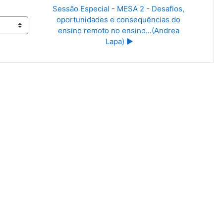
Sessão Especial - MESA 2 - Desafios, 
oportunidades e consequências do 
ensino remoto no ensino...(Andrea 
Lapa) ▶︎