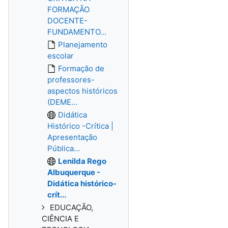
FORMAÇÃO
DOCENTE-
FUNDAMENTO...
Planejamento
escolar
Formação de
professores-
aspectos históricos
(DEME...
Didática
Histórico -Crítica |
Apresentação
Pública...
Lenilda Rego
Albuquerque -
Didática histórico-
crít...
EDUCAÇÃO,
CIÊNCIA E