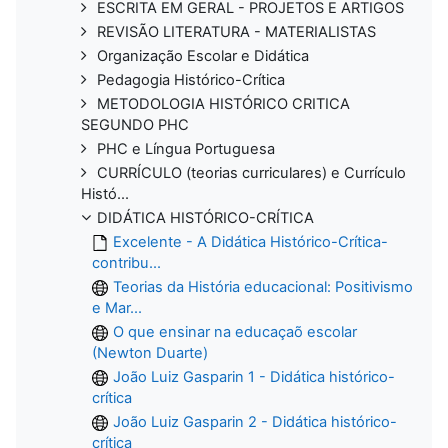
ESCRITA EM GERAL - PROJETOS E ARTIGOS
REVISÃO LITERATURA - MATERIALISTAS
Organização Escolar e Didática
Pedagogia Histórico-Crítica
METODOLOGIA HISTÓRICO CRITICA
SEGUNDO PHC
PHC e Língua Portuguesa
CURRÍCULO (teorias curriculares) e Currículo
Histó...
DIDÁTICA HISTÓRICO-CRÍTICA
Excelente - A Didática Histórico-Crítica-
contribu...
Teorias da História educacional: Positivismo
e Mar...
O que ensinar na educaçaõ escolar
(Newton Duarte)
João Luiz Gasparin 1 - Didática histórico-
crítica
João Luiz Gasparin 2 - Didática histórico-
crítica