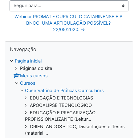
Seguir para...
Webinar PROMAT - CURRÍCULO CATARINENSE E A 
BNCC: UMA ARTICULAÇÃO POSSÍVEL? 
22/05/2020. →
Pular Navegação
Navegação
Página inicial
Páginas do site
Meus cursos
Cursos
Observatório de Práticas Curriculares
EDUCAÇÃO E TECNOLOGIAS
APOCALIPSE TECNOLÓGICO
EDUCAÇÃO E PRECARIZAÇÃO
PROFISSIONALIZANTE (Leitur...
ORIENTANDOS - TCC, Dissertações e Teses
(material ...