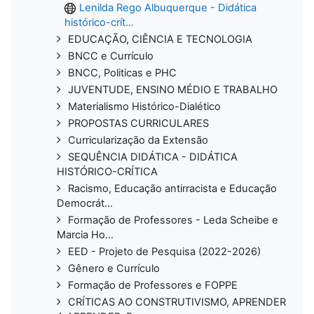
Lenilda Rego Albuquerque - Didática
histórico-crít...
EDUCAÇÃO, CIÊNCIA E TECNOLOGIA
BNCC e Currículo
BNCC, Politicas e PHC
JUVENTUDE, ENSINO MÉDIO E TRABALHO
Materialismo Histórico-Dialético
PROPOSTAS CURRICULARES
Curricularização da Extensão
SEQUÊNCIA DIDÁTICA - DIDÁTICA
HISTÓRICO-CRÍTICA
Racismo, Educação antirracista e Educação
Democrát...
Formação de Professores - Leda Scheibe e
Marcia Ho...
EED - Projeto de Pesquisa (2022-2026)
Gênero e Currículo
Formação de Professores e FOPPE
CRÍTICAS AO CONSTRUTIVISMO, APRENDER