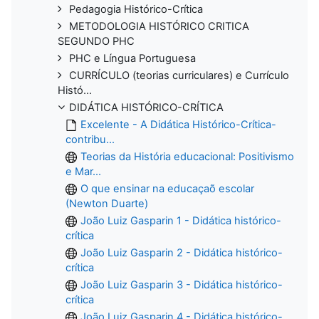
Pedagogia Histórico-Crítica
METODOLOGIA HISTÓRICO CRITICA
SEGUNDO PHC
PHC e Língua Portuguesa
CURRÍCULO (teorias curriculares) e Currículo
Histó...
DIDÁTICA HISTÓRICO-CRÍTICA
Excelente - A Didática Histórico-Crítica-
contribu...
Teorias da História educacional: Positivismo
e Mar...
O que ensinar na educaçaõ escolar
(Newton Duarte)
João Luiz Gasparin 1 - Didática histórico-
crítica
João Luiz Gasparin 2 - Didática histórico-
crítica
João Luiz Gasparin 3 - Didática histórico-
crítica
João Luiz Gasparin 4 - Didática histórico-