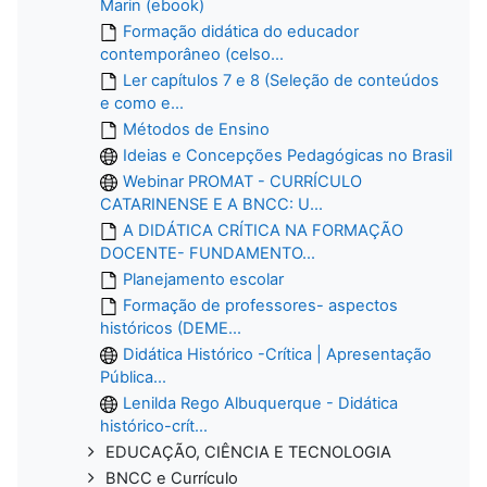
Marin (ebook)
Formação didática do educador
contemporâneo (celso...
Ler capítulos 7 e 8 (Seleção de conteúdos
e como e...
Métodos de Ensino
Ideias e Concepções Pedagógicas no Brasil
Webinar PROMAT - CURRÍCULO
CATARINENSE E A BNCC: U...
A DIDÁTICA CRÍTICA NA FORMAÇÃO
DOCENTE- FUNDAMENTO...
Planejamento escolar
Formação de professores- aspectos
históricos (DEME...
Didática Histórico -Crítica | Apresentação
Pública...
Lenilda Rego Albuquerque - Didática
histórico-crít...
EDUCAÇÃO, CIÊNCIA E TECNOLOGIA
BNCC e Currículo