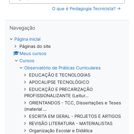
Seguir para...
O que é Pedagogia Tecnicista? →
Pular Navegação
Navegação
Página inicial
Páginas do site
Meus cursos
Cursos
Observatório de Práticas Curriculares
EDUCAÇÃO E TECNOLOGIAS
APOCALIPSE TECNOLÓGICO
EDUCAÇÃO E PRECARIZAÇÃO
PROFISSIONALIZANTE (Leitur...
ORIENTANDOS - TCC, Dissertações e Teses
(material ...
ESCRITA EM GERAL - PROJETOS E ARTIGOS
REVISÃO LITERATURA - MATERIALISTAS
Organização Escolar e Didática