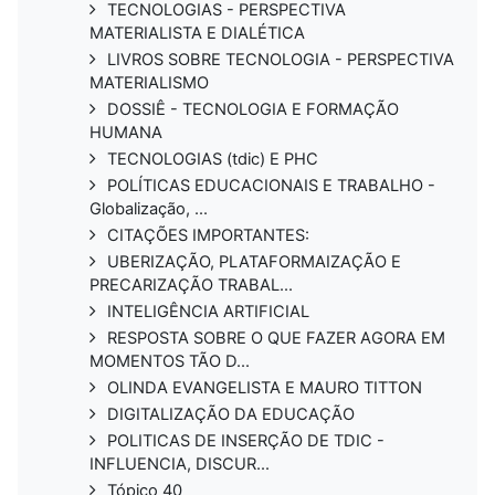
TECNOLOGIAS - PERSPECTIVA
MATERIALISTA E DIALÉTICA
LIVROS SOBRE TECNOLOGIA - PERSPECTIVA
MATERIALISMO
DOSSIÊ - TECNOLOGIA E FORMAÇÃO
HUMANA
TECNOLOGIAS (tdic) E PHC
POLÍTICAS EDUCACIONAIS E TRABALHO -
Globalização, ...
CITAÇÕES IMPORTANTES:
UBERIZAÇÃO, PLATAFORMAIZAÇÃO E
PRECARIZAÇÃO TRABAL...
INTELIGÊNCIA ARTIFICIAL
RESPOSTA SOBRE O QUE FAZER AGORA EM
MOMENTOS TÃO D...
OLINDA EVANGELISTA E MAURO TITTON
DIGITALIZAÇÃO DA EDUCAÇÃO
POLITICAS DE INSERÇÃO DE TDIC -
INFLUENCIA, DISCUR...
Tópico 40