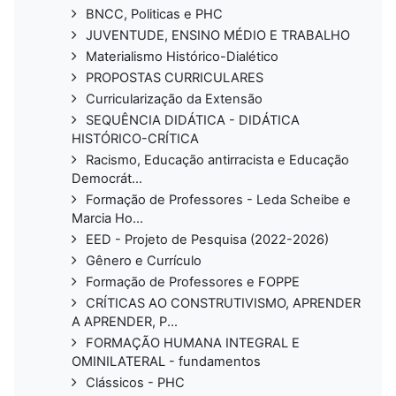
BNCC, Politicas e PHC
JUVENTUDE, ENSINO MÉDIO E TRABALHO
Materialismo Histórico-Dialético
PROPOSTAS CURRICULARES
Curricularização da Extensão
SEQUÊNCIA DIDÁTICA - DIDÁTICA
HISTÓRICO-CRÍTICA
Racismo, Educação antirracista e Educação
Democrát...
Formação de Professores - Leda Scheibe e
Marcia Ho...
EED - Projeto de Pesquisa (2022-2026)
Gênero e Currículo
Formação de Professores e FOPPE
CRÍTICAS AO CONSTRUTIVISMO, APRENDER
A APRENDER, P...
FORMAÇÃO HUMANA INTEGRAL E
OMINILATERAL - fundamentos
Clássicos - PHC