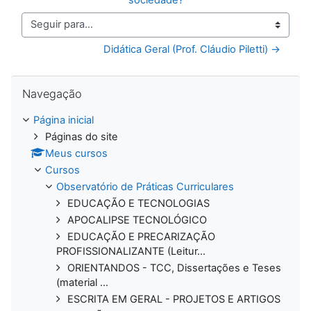
Seguir para...
Didática Geral (Prof. Cláudio Piletti) →
Pular Navegação
Navegação
Página inicial
Páginas do site
Meus cursos
Cursos
Observatório de Práticas Curriculares
EDUCAÇÃO E TECNOLOGIAS
APOCALIPSE TECNOLÓGICO
EDUCAÇÃO E PRECARIZAÇÃO
PROFISSIONALIZANTE (Leitur...
ORIENTANDOS - TCC, Dissertações e Teses
(material ...
ESCRITA EM GERAL - PROJETOS E ARTIGOS