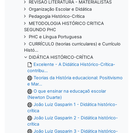
REVISÃO LITERATURA - MATERIALISTAS
Organização Escolar e Didática
Pedagogia Histórico-Crítica
METODOLOGIA HISTÓRICO CRITICA
SEGUNDO PHC
PHC e Língua Portuguesa
CURRÍCULO (teorias curriculares) e Currículo
Histó...
DIDÁTICA HISTÓRICO-CRÍTICA
Excelente - A Didática Histórico-Crítica-
contribu...
Teorias da História educacional: Positivismo
e Mar...
O que ensinar na educaçaõ escolar
(Newton Duarte)
João Luiz Gasparin 1 - Didática histórico-
crítica
João Luiz Gasparin 2 - Didática histórico-
crítica
João Luiz Gasparin 3 - Didática histórico-