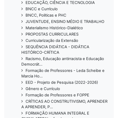
EDUCAÇÃO, CIÊNCIA E TECNOLOGIA
BNCC e Currículo
BNCC, Politicas e PHC
JUVENTUDE, ENSINO MÉDIO E TRABALHO
Materialismo Histórico-Dialético
PROPOSTAS CURRICULARES
Curricularização da Extensão
SEQUÊNCIA DIDÁTICA - DIDÁTICA
HISTÓRICO-CRÍTICA
Racismo, Educação antirracista e Educação
Democrát...
Formação de Professores - Leda Scheibe e
Marcia Ho...
EED - Projeto de Pesquisa (2022-2026)
Gênero e Currículo
Formação de Professores e FOPPE
CRÍTICAS AO CONSTRUTIVISMO, APRENDER
A APRENDER, P...
FORMAÇÃO HUMANA INTEGRAL E