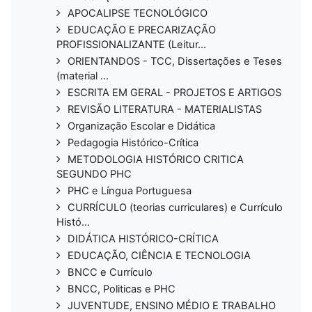
APOCALIPSE TECNOLÓGICO
EDUCAÇÃO E PRECARIZAÇÃO
PROFISSIONALIZANTE (Leitur...
ORIENTANDOS - TCC, Dissertações e Teses
(material ...
ESCRITA EM GERAL - PROJETOS E ARTIGOS
REVISÃO LITERATURA - MATERIALISTAS
Organização Escolar e Didática
Pedagogia Histórico-Crítica
METODOLOGIA HISTÓRICO CRITICA
SEGUNDO PHC
PHC e Língua Portuguesa
CURRÍCULO (teorias curriculares) e Currículo
Histó...
DIDÁTICA HISTÓRICO-CRÍTICA
EDUCAÇÃO, CIÊNCIA E TECNOLOGIA
BNCC e Currículo
BNCC, Politicas e PHC
JUVENTUDE, ENSINO MÉDIO E TRABALHO