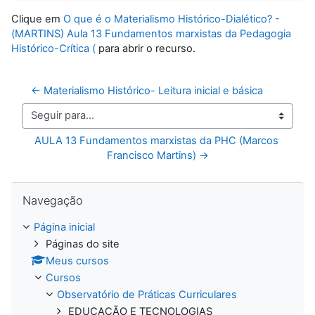
Clique em
O que é o Materialismo Histórico-Dialético? -
(MARTINS) Aula 13 Fundamentos marxistas da Pedagogia
Histórico-Crítica (
para abrir o recurso.
← Materialismo Histórico- Leitura inicial e básica
Seguir para...
AULA 13 Fundamentos marxistas da PHC (Marcos 
Francisco Martins) →
Pular Navegação
Navegação
Página inicial
Páginas do site
Meus cursos
Cursos
Observatório de Práticas Curriculares
EDUCAÇÃO E TECNOLOGIAS