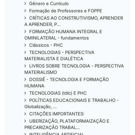
Gênero e Currículo
Formação de Professores e FOPPE
CRÍTICAS AO CONSTRUTIVISMO, APRENDER
A APRENDER, P...
FORMAÇÃO HUMANA INTEGRAL E
OMINILATERAL - fundamentos
Clássicos - PHC
TECNOLOGIAS - PERSPECTIVA
MATERIALISTA E DIALÉTICA
LIVROS SOBRE TECNOLOGIA - PERSPECTIVA
MATERIALISMO
DOSSIÊ - TECNOLOGIA E FORMAÇÃO
HUMANA
TECNOLOGIAS (tdic) E PHC
POLÍTICAS EDUCACIONAIS E TRABALHO -
Globalização, ...
CITAÇÕES IMPORTANTES:
UBERIZAÇÃO, PLATAFORMAIZAÇÃO E
PRECARIZAÇÃO TRABAL...
INTELIGÊNCIA ARTIFICIAL