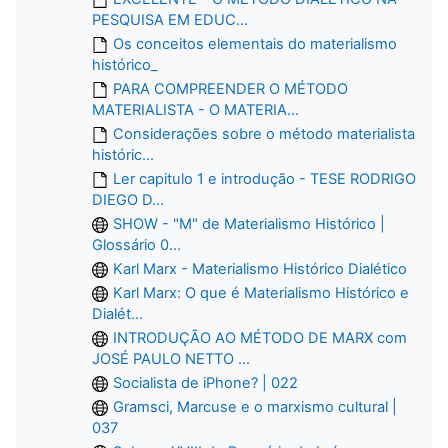
PESQUISA EM EDUC...
Os conceitos elementais do materialismo
histórico_
PARA COMPREENDER O MÉTODO
MATERIALISTA - O MATERIA...
Considerações sobre o método materialista
históric...
Ler capitulo 1 e introdução - TESE RODRIGO
DIEGO D...
SHOW - "M" de Materialismo Histórico |
Glossário 0...
Karl Marx - Materialismo Histórico Dialético
Karl Marx: O que é Materialismo Histórico e
Dialét...
INTRODUÇÃO AO MÉTODO DE MARX com
JOSÉ PAULO NETTO ...
Socialista de iPhone? | 022
Gramsci, Marcuse e o marxismo cultural |
037