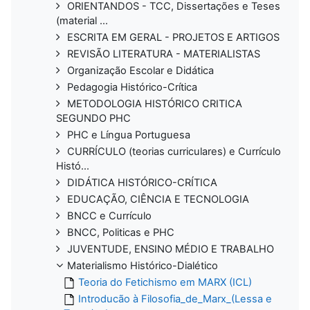
ORIENTANDOS - TCC, Dissertações e Teses
(material ...
ESCRITA EM GERAL - PROJETOS E ARTIGOS
REVISÃO LITERATURA - MATERIALISTAS
Organização Escolar e Didática
Pedagogia Histórico-Crítica
METODOLOGIA HISTÓRICO CRITICA
SEGUNDO PHC
PHC e Língua Portuguesa
CURRÍCULO (teorias curriculares) e Currículo
Histó...
DIDÁTICA HISTÓRICO-CRÍTICA
EDUCAÇÃO, CIÊNCIA E TECNOLOGIA
BNCC e Currículo
BNCC, Politicas e PHC
JUVENTUDE, ENSINO MÉDIO E TRABALHO
Materialismo Histórico-Dialético
Teoria do Fetichismo em MARX (ICL)
Introducão à Filosofia_de_Marx_(Lessa e