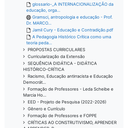
glossario-_A INTERNACIONALIZAÇÃO da
educação, orga...
Gramsci, antropologia e educação - Prof.
Dr. MARCO...
Jamil Cury - Educação e Contradição.pdf
A Pedagogia Histórico Crítica como uma
teoria peda...
PROPOSTAS CURRICULARES
Curricularização da Extensão
SEQUÊNCIA DIDÁTICA - DIDÁTICA
HISTÓRICO-CRÍTICA
Racismo, Educação antirracista e Educação
Democrát...
Formação de Professores - Leda Scheibe e
Marcia Ho...
EED - Projeto de Pesquisa (2022-2026)
Gênero e Currículo
Formação de Professores e FOPPE
CRÍTICAS AO CONSTRUTIVISMO, APRENDER