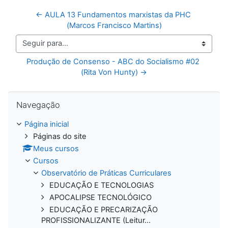
← AULA 13 Fundamentos marxistas da PHC 
(Marcos Francisco Martins)
Seguir para...
Produção de Consenso - ABC do Socialismo #02 
(Rita Von Hunty) →
Pular Navegação
Navegação
Página inicial
Páginas do site
Meus cursos
Cursos
Observatório de Práticas Curriculares
EDUCAÇÃO E TECNOLOGIAS
APOCALIPSE TECNOLÓGICO
EDUCAÇÃO E PRECARIZAÇÃO
PROFISSIONALIZANTE (Leitur...