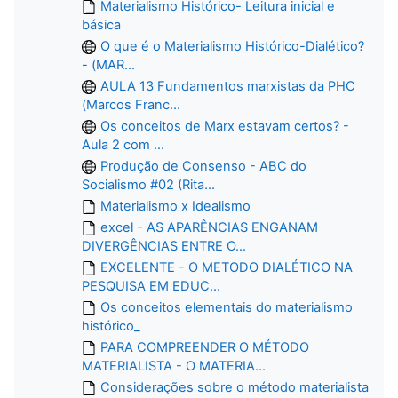
Materialismo Histórico- Leitura inicial e
básica
O que é o Materialismo Histórico-Dialético?
- (MAR...
AULA 13 Fundamentos marxistas da PHC
(Marcos Franc...
Os conceitos de Marx estavam certos? -
Aula 2 com ...
Produção de Consenso - ABC do
Socialismo #02 (Rita...
Materialismo x Idealismo
excel - AS APARÊNCIAS ENGANAM
DIVERGÊNCIAS ENTRE O...
EXCELENTE - O METODO DIALÉTICO NA
PESQUISA EM EDUC...
Os conceitos elementais do materialismo
histórico_
PARA COMPREENDER O MÉTODO
MATERIALISTA - O MATERIA...
Considerações sobre o método materialista