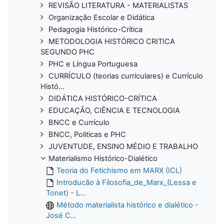
REVISÃO LITERATURA - MATERIALISTAS
Organização Escolar e Didática
Pedagogia Histórico-Crítica
METODOLOGIA HISTÓRICO CRITICA
SEGUNDO PHC
PHC e Língua Portuguesa
CURRÍCULO (teorias curriculares) e Currículo
Histó...
DIDÁTICA HISTÓRICO-CRÍTICA
EDUCAÇÃO, CIÊNCIA E TECNOLOGIA
BNCC e Currículo
BNCC, Politicas e PHC
JUVENTUDE, ENSINO MÉDIO E TRABALHO
Materialismo Histórico-Dialético
Teoria do Fetichismo em MARX (ICL)
Introducão à Filosofia_de_Marx_(Lessa e
Tonet) - L...
Método materialista histórico e dialético -
José C...