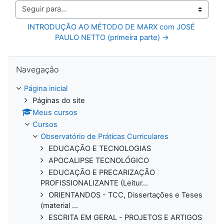
Seguir para...
INTRODUÇÃO AO MÉTODO DE MARX com JOSÉ 
PAULO NETTO (primeira parte) →
Pular Navegação
Navegação
Página inicial
Páginas do site
Meus cursos
Cursos
Observatório de Práticas Curriculares
EDUCAÇÃO E TECNOLOGIAS
APOCALIPSE TECNOLÓGICO
EDUCAÇÃO E PRECARIZAÇÃO
PROFISSIONALIZANTE (Leitur...
ORIENTANDOS - TCC, Dissertações e Teses
(material ...
ESCRITA EM GERAL - PROJETOS E ARTIGOS