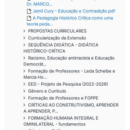
Dr. MARCO...
Jamil Cury - Educação e Contradição.pdf
A Pedagogia Histórico Crítica como uma
teoria peda...
PROPOSTAS CURRICULARES
Curricularização da Extensão
SEQUÊNCIA DIDÁTICA - DIDÁTICA
HISTÓRICO-CRÍTICA
Racismo, Educação antirracista e Educação
Democrát...
Formação de Professores - Leda Scheibe e
Marcia Ho...
EED - Projeto de Pesquisa (2022-2026)
Gênero e Currículo
Formação de Professores e FOPPE
CRÍTICAS AO CONSTRUTIVISMO, APRENDER
A APRENDER, P...
FORMAÇÃO HUMANA INTEGRAL E
OMINILATERAL - fundamentos