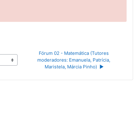
Fórum 02 - Matemática (Tutores 
moderadores: Emanuela, Patrícia, 
Maristela, Márcia Pinho)  ▶︎