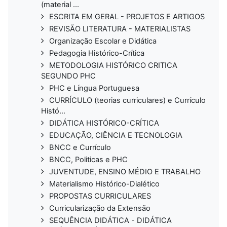
(material ...
ESCRITA EM GERAL - PROJETOS E ARTIGOS
REVISÃO LITERATURA - MATERIALISTAS
Organização Escolar e Didática
Pedagogia Histórico-Crítica
METODOLOGIA HISTÓRICO CRITICA
SEGUNDO PHC
PHC e Língua Portuguesa
CURRÍCULO (teorias curriculares) e Currículo
Histó...
DIDÁTICA HISTÓRICO-CRÍTICA
EDUCAÇÃO, CIÊNCIA E TECNOLOGIA
BNCC e Currículo
BNCC, Politicas e PHC
JUVENTUDE, ENSINO MÉDIO E TRABALHO
Materialismo Histórico-Dialético
PROPOSTAS CURRICULARES
Curricularização da Extensão
SEQUÊNCIA DIDÁTICA - DIDÁTICA