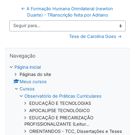
← A Formação Humana Omnilateral (newton 
Duarte) - TRanscrição feita por Adriano
Seguir para...
Tese de Carolina Goes →
Pular Navegação
Navegação
Página inicial
Páginas do site
Meus cursos
Cursos
Observatório de Práticas Curriculares
EDUCAÇÃO E TECNOLOGIAS
APOCALIPSE TECNOLÓGICO
EDUCAÇÃO E PRECARIZAÇÃO
PROFISSIONALIZANTE (Leitur...
ORIENTANDOS - TCC, Dissertações e Teses