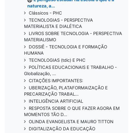
natureza, a...
Clássicos - PHC
TECNOLOGIAS - PERSPECTIVA
MATERIALISTA E DIALÉTICA
LIVROS SOBRE TECNOLOGIA - PERSPECTIVA
MATERIALISMO
DOSSIÊ - TECNOLOGIA E FORMAÇÃO
HUMANA
TECNOLOGIAS (tdic) E PHC
POLÍTICAS EDUCACIONAIS E TRABALHO -
Globalização, ...
CITAÇÕES IMPORTANTES:
UBERIZAÇÃO, PLATAFORMAIZAÇÃO E
PRECARIZAÇÃO TRABAL...
INTELIGÊNCIA ARTIFICIAL
RESPOSTA SOBRE O QUE FAZER AGORA EM
MOMENTOS TÃO D...
OLINDA EVANGELISTA E MAURO TITTON
DIGITALIZAÇÃO DA EDUCAÇÃO