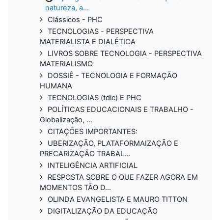
natureza, a...
Clássicos - PHC
TECNOLOGIAS - PERSPECTIVA
MATERIALISTA E DIALÉTICA
LIVROS SOBRE TECNOLOGIA - PERSPECTIVA
MATERIALISMO
DOSSIÊ - TECNOLOGIA E FORMAÇÃO
HUMANA
TECNOLOGIAS (tdic) E PHC
POLÍTICAS EDUCACIONAIS E TRABALHO -
Globalização, ...
CITAÇÕES IMPORTANTES:
UBERIZAÇÃO, PLATAFORMAIZAÇÃO E
PRECARIZAÇÃO TRABAL...
INTELIGÊNCIA ARTIFICIAL
RESPOSTA SOBRE O QUE FAZER AGORA EM
MOMENTOS TÃO D...
OLINDA EVANGELISTA E MAURO TITTON
DIGITALIZAÇÃO DA EDUCAÇÃO