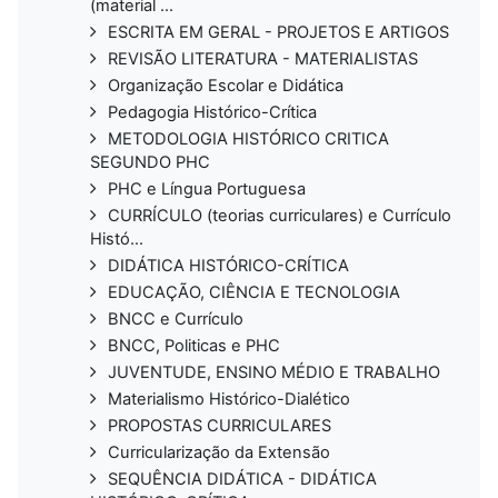
(material ...
ESCRITA EM GERAL - PROJETOS E ARTIGOS
REVISÃO LITERATURA - MATERIALISTAS
Organização Escolar e Didática
Pedagogia Histórico-Crítica
METODOLOGIA HISTÓRICO CRITICA
SEGUNDO PHC
PHC e Língua Portuguesa
CURRÍCULO (teorias curriculares) e Currículo
Histó...
DIDÁTICA HISTÓRICO-CRÍTICA
EDUCAÇÃO, CIÊNCIA E TECNOLOGIA
BNCC e Currículo
BNCC, Politicas e PHC
JUVENTUDE, ENSINO MÉDIO E TRABALHO
Materialismo Histórico-Dialético
PROPOSTAS CURRICULARES
Curricularização da Extensão
SEQUÊNCIA DIDÁTICA - DIDÁTICA