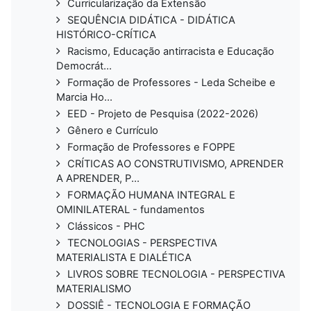
Curricularização da Extensão
SEQUÊNCIA DIDÁTICA - DIDÁTICA
HISTÓRICO-CRÍTICA
Racismo, Educação antirracista e Educação
Democrát...
Formação de Professores - Leda Scheibe e
Marcia Ho...
EED - Projeto de Pesquisa (2022-2026)
Gênero e Currículo
Formação de Professores e FOPPE
CRÍTICAS AO CONSTRUTIVISMO, APRENDER
A APRENDER, P...
FORMAÇÃO HUMANA INTEGRAL E
OMINILATERAL - fundamentos
Clássicos - PHC
TECNOLOGIAS - PERSPECTIVA
MATERIALISTA E DIALÉTICA
LIVROS SOBRE TECNOLOGIA - PERSPECTIVA
MATERIALISMO
DOSSIÊ - TECNOLOGIA E FORMAÇÃO