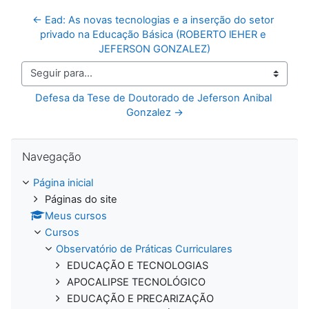
← Ead: As novas tecnologias e a inserção do setor 
privado na Educação Básica (ROBERTO lEHER e 
JEFERSON GONZALEZ)
Seguir para...
Defesa da Tese de Doutorado de Jeferson Anibal 
Gonzalez →
Pular Navegação
Navegação
Página inicial
Páginas do site
Meus cursos
Cursos
Observatório de Práticas Curriculares
EDUCAÇÃO E TECNOLOGIAS
APOCALIPSE TECNOLÓGICO
EDUCAÇÃO E PRECARIZAÇÃO