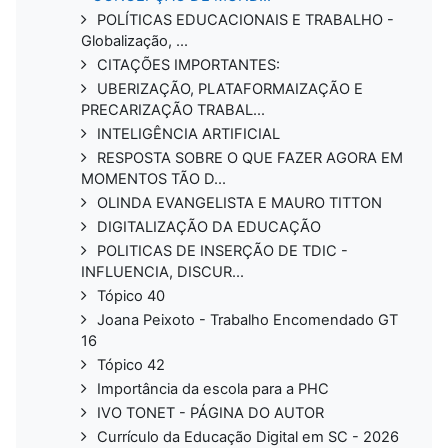
POLÍTICAS EDUCACIONAIS E TRABALHO -
Globalização, ...
CITAÇÕES IMPORTANTES:
UBERIZAÇÃO, PLATAFORMAIZAÇÃO E
PRECARIZAÇÃO TRABAL...
INTELIGÊNCIA ARTIFICIAL
RESPOSTA SOBRE O QUE FAZER AGORA EM
MOMENTOS TÃO D...
OLINDA EVANGELISTA E MAURO TITTON
DIGITALIZAÇÃO DA EDUCAÇÃO
POLITICAS DE INSERÇÃO DE TDIC -
INFLUENCIA, DISCUR...
Tópico 40
Joana Peixoto - Trabalho Encomendado GT
16
Tópico 42
Importância da escola para a PHC
IVO TONET - PÁGINA DO AUTOR
Currículo da Educação Digital em SC - 2026