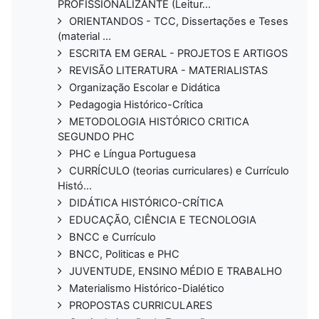
PROFISSIONALIZANTE (Leitur...
ORIENTANDOS - TCC, Dissertações e Teses
(material ...
ESCRITA EM GERAL - PROJETOS E ARTIGOS
REVISÃO LITERATURA - MATERIALISTAS
Organização Escolar e Didática
Pedagogia Histórico-Crítica
METODOLOGIA HISTÓRICO CRITICA
SEGUNDO PHC
PHC e Língua Portuguesa
CURRÍCULO (teorias curriculares) e Currículo
Histó...
DIDÁTICA HISTÓRICO-CRÍTICA
EDUCAÇÃO, CIÊNCIA E TECNOLOGIA
BNCC e Currículo
BNCC, Politicas e PHC
JUVENTUDE, ENSINO MÉDIO E TRABALHO
Materialismo Histórico-Dialético
PROPOSTAS CURRICULARES