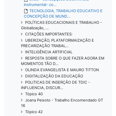
instrumental- co...
TECNOLOGIA, TRABALHO EDUCATIVO E
CONCEPÇÃO DE MUND...
POLÍTICAS EDUCACIONAIS E TRABALHO -
Globalização, ...
CITAÇÕES IMPORTANTES:
UBERIZAÇÃO, PLATAFORMAIZAÇÃO E
PRECARIZAÇÃO TRABAL...
INTELIGÊNCIA ARTIFICIAL
RESPOSTA SOBRE O QUE FAZER AGORA EM
MOMENTOS TÃO D...
OLINDA EVANGELISTA E MAURO TITTON
DIGITALIZAÇÃO DA EDUCAÇÃO
POLITICAS DE INSERÇÃO DE TDIC -
INFLUENCIA, DISCUR...
Tópico 40
Joana Peixoto - Trabalho Encomendado GT
16
Tópico 42