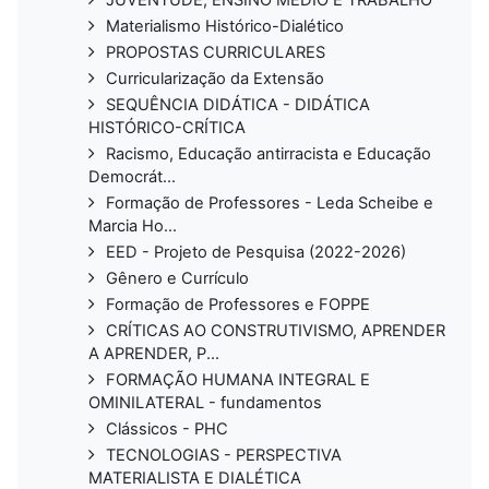
Materialismo Histórico-Dialético
PROPOSTAS CURRICULARES
Curricularização da Extensão
SEQUÊNCIA DIDÁTICA - DIDÁTICA
HISTÓRICO-CRÍTICA
Racismo, Educação antirracista e Educação
Democrát...
Formação de Professores - Leda Scheibe e
Marcia Ho...
EED - Projeto de Pesquisa (2022-2026)
Gênero e Currículo
Formação de Professores e FOPPE
CRÍTICAS AO CONSTRUTIVISMO, APRENDER
A APRENDER, P...
FORMAÇÃO HUMANA INTEGRAL E
OMINILATERAL - fundamentos
Clássicos - PHC
TECNOLOGIAS - PERSPECTIVA
MATERIALISTA E DIALÉTICA