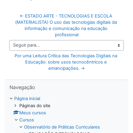
← ESTADO ARTE - TECNOLOGIAS E ESCOLA 
(MATERIALISTA) O uso das tecnologias digitais da 
informação e comunicação na educação 
profissional
Seguir para...
Por uma Leitura Crítica das Tecnologias Digitais na 
Educação: sobre usos tecnocêntricos e 
emancipações. →
Pular Navegação
Navegação
Página inicial
Páginas do site
Meus cursos
Cursos
Observatório de Práticas Curriculares