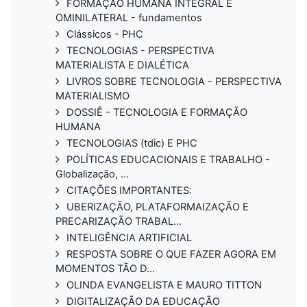
FORMAÇÃO HUMANA INTEGRAL E
OMINILATERAL - fundamentos
Clássicos - PHC
TECNOLOGIAS - PERSPECTIVA
MATERIALISTA E DIALÉTICA
LIVROS SOBRE TECNOLOGIA - PERSPECTIVA
MATERIALISMO
DOSSIÊ - TECNOLOGIA E FORMAÇÃO
HUMANA
TECNOLOGIAS (tdic) E PHC
POLÍTICAS EDUCACIONAIS E TRABALHO -
Globalização, ...
CITAÇÕES IMPORTANTES:
UBERIZAÇÃO, PLATAFORMAIZAÇÃO E
PRECARIZAÇÃO TRABAL...
INTELIGÊNCIA ARTIFICIAL
RESPOSTA SOBRE O QUE FAZER AGORA EM
MOMENTOS TÃO D...
OLINDA EVANGELISTA E MAURO TITTON
DIGITALIZAÇÃO DA EDUCAÇÃO