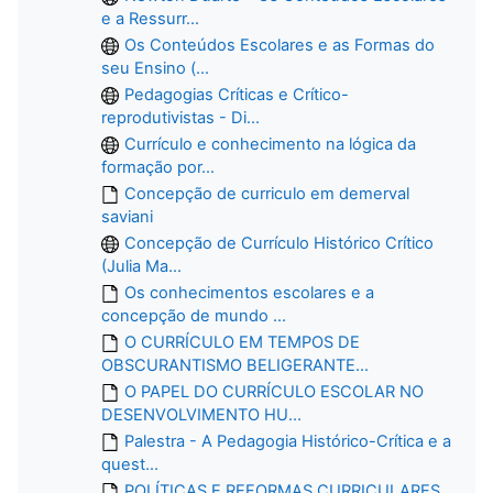
e a Ressurr...
Os Conteúdos Escolares e as Formas do
seu Ensino (...
Pedagogias Críticas e Crítico-
reprodutivistas - Di...
Currículo e conhecimento na lógica da
formação por...
Concepção de curriculo em demerval
saviani
Concepção de Currículo Histórico Crítico
(Julia Ma...
Os conhecimentos escolares e a
concepção de mundo ...
O CURRÍCULO EM TEMPOS DE
OBSCURANTISMO BELIGERANTE...
O PAPEL DO CURRÍCULO ESCOLAR NO
DESENVOLVIMENTO HU...
Palestra - A Pedagogia Histórico-Crítica e a
quest...
POLÍTICAS E REFORMAS CURRICULARES