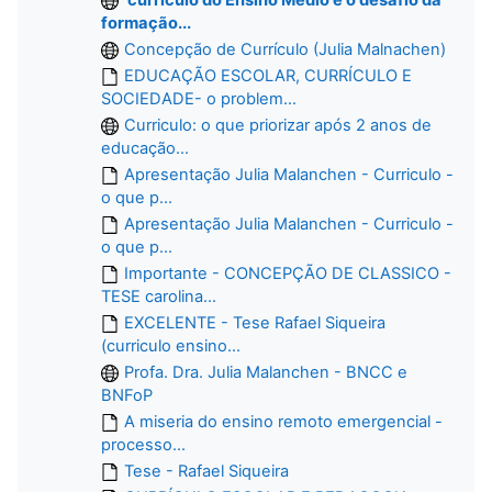
formação...
Concepção de Currículo (Julia Malnachen)
EDUCAÇÃO ESCOLAR, CURRÍCULO E
SOCIEDADE- o problem...
Curriculo: o que priorizar após 2 anos de
educação...
Apresentação Julia Malanchen - Curriculo -
o que p...
Apresentação Julia Malanchen - Curriculo -
o que p...
Importante - CONCEPÇÃO DE CLASSICO -
TESE carolina...
EXCELENTE - Tese Rafael Siqueira
(curriculo ensino...
Profa. Dra. Julia Malanchen - BNCC e
BNFoP
A miseria do ensino remoto emergencial -
processo...
Tese - Rafael Siqueira