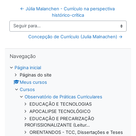
← Júlia Malanchen - Currículo na perspectiva 
histórico-crítica
Seguir para...
Concepção de Currículo (Julia Malnachen) →
Pular Navegação
Navegação
Página inicial
Páginas do site
Meus cursos
Cursos
Observatório de Práticas Curriculares
EDUCAÇÃO E TECNOLOGIAS
APOCALIPSE TECNOLÓGICO
EDUCAÇÃO E PRECARIZAÇÃO
PROFISSIONALIZANTE (Leitur...
ORIENTANDOS - TCC, Dissertações e Teses