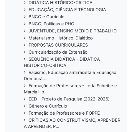
DIDÁTICA HISTÓRICO-CRÍTICA
EDUCAÇÃO, CIÊNCIA E TECNOLOGIA
BNCC e Currículo
BNCC, Politicas e PHC
JUVENTUDE, ENSINO MÉDIO E TRABALHO
Materialismo Histórico-Dialético
PROPOSTAS CURRICULARES
Curricularização da Extensão
SEQUÊNCIA DIDÁTICA - DIDÁTICA
HISTÓRICO-CRÍTICA
Racismo, Educação antirracista e Educação
Democrát...
Formação de Professores - Leda Scheibe e
Marcia Ho...
EED - Projeto de Pesquisa (2022-2026)
Gênero e Currículo
Formação de Professores e FOPPE
CRÍTICAS AO CONSTRUTIVISMO, APRENDER
A APRENDER, P...