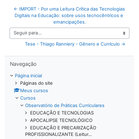
← IMPORT - Por uma Leitura Crítica das Tecnologias 
Digitais na Educação: sobre usos tecnocêntricos e 
emancipações.
Seguir para...
Tese - Thiago Ranniery - Gênero e Currículo →
Pular Navegação
Navegação
Página inicial
Páginas do site
Meus cursos
Cursos
Observatório de Práticas Curriculares
EDUCAÇÃO E TECNOLOGIAS
APOCALIPSE TECNOLÓGICO
EDUCAÇÃO E PRECARIZAÇÃO
PROFISSIONALIZANTE (Leitur...