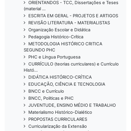
ORIENTANDOS - TCC, Dissertações e Teses
(material ...
ESCRITA EM GERAL - PROJETOS E ARTIGOS
REVISÃO LITERATURA - MATERIALISTAS
Organização Escolar e Didática
Pedagogia Histórico-Crítica
METODOLOGIA HISTÓRICO CRITICA
SEGUNDO PHC
PHC e Língua Portuguesa
CURRÍCULO (teorias curriculares) e Currículo
Histó...
DIDÁTICA HISTÓRICO-CRÍTICA
EDUCAÇÃO, CIÊNCIA E TECNOLOGIA
BNCC e Currículo
BNCC, Politicas e PHC
JUVENTUDE, ENSINO MÉDIO E TRABALHO
Materialismo Histórico-Dialético
PROPOSTAS CURRICULARES
Curricularização da Extensão