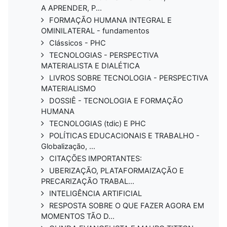
A APRENDER, P...
FORMAÇÃO HUMANA INTEGRAL E
OMINILATERAL - fundamentos
Clássicos - PHC
TECNOLOGIAS - PERSPECTIVA
MATERIALISTA E DIALÉTICA
LIVROS SOBRE TECNOLOGIA - PERSPECTIVA
MATERIALISMO
DOSSIÊ - TECNOLOGIA E FORMAÇÃO
HUMANA
TECNOLOGIAS (tdic) E PHC
POLÍTICAS EDUCACIONAIS E TRABALHO -
Globalização, ...
CITAÇÕES IMPORTANTES:
UBERIZAÇÃO, PLATAFORMAIZAÇÃO E
PRECARIZAÇÃO TRABAL...
INTELIGÊNCIA ARTIFICIAL
RESPOSTA SOBRE O QUE FAZER AGORA EM
MOMENTOS TÃO D...