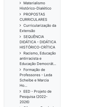
Materialismo
Histórico-Dialético
PROPOSTAS
CURRICULARES
Curricularização da
Extensão
SEQUÊNCIA
DIDÁTICA - DIDÁTICA
HISTÓRICO-CRÍTICA
Racismo, Educação
antirracista e
Educação Democrát...
Formação de
Professores - Leda
Scheibe e Marcia
Ho...
EED - Projeto de
Pesquisa (2022-
2026)