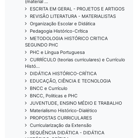
(material ...
ESCRITA EM GERAL - PROJETOS E ARTIGOS
REVISÃO LITERATURA - MATERIALISTAS
Organização Escolar e Didática
Pedagogia Histórico-Crítica
METODOLOGIA HISTÓRICO CRITICA
SEGUNDO PHC
PHC e Língua Portuguesa
CURRÍCULO (teorias curriculares) e Currículo
Histó...
DIDÁTICA HISTÓRICO-CRÍTICA
EDUCAÇÃO, CIÊNCIA E TECNOLOGIA
BNCC e Currículo
BNCC, Politicas e PHC
JUVENTUDE, ENSINO MÉDIO E TRABALHO
Materialismo Histórico-Dialético
PROPOSTAS CURRICULARES
Curricularização da Extensão
SEQUÊNCIA DIDÁTICA - DIDÁTICA