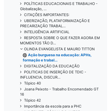
POLÍTICAS EDUCACIONAIS E TRABALHO -
Globalização, ...
CITAÇÕES IMPORTANTES:
UBERIZAÇÃO, PLATAFORMAIZAÇÃO E
PRECARIZAÇÃO TRABAL...
INTELIGÊNCIA ARTIFICIAL
RESPOSTA SOBRE O QUE FAZER AGORA EM
MOMENTOS TÃO D...
OLINDA EVANGELISTA E MAURO TITTON
Ação burguesa na educação: APHs,
formação e trabal...
DIGITALIZAÇÃO DA EDUCAÇÃO
POLITICAS DE INSERÇÃO DE TDIC -
INFLUENCIA, DISCUR...
Tópico 40
Joana Peixoto - Trabalho Encomendado GT
16
Tópico 42
Importância da escola para a PHC