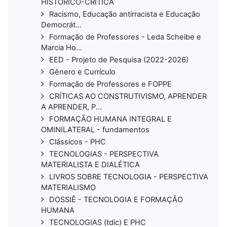
HISTÓRICO-CRÍTICA
Racismo, Educação antirracista e Educação
Democrát...
Formação de Professores - Leda Scheibe e
Marcia Ho...
EED - Projeto de Pesquisa (2022-2026)
Gênero e Currículo
Formação de Professores e FOPPE
CRÍTICAS AO CONSTRUTIVISMO, APRENDER
A APRENDER, P...
FORMAÇÃO HUMANA INTEGRAL E
OMINILATERAL - fundamentos
Clássicos - PHC
TECNOLOGIAS - PERSPECTIVA
MATERIALISTA E DIALÉTICA
LIVROS SOBRE TECNOLOGIA - PERSPECTIVA
MATERIALISMO
DOSSIÊ - TECNOLOGIA E FORMAÇÃO
HUMANA
TECNOLOGIAS (tdic) E PHC