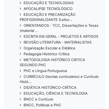
EDUCAÇÃO E TECNOLOGIAS
APOCALIPSE TECNOLÓGICO
EDUCAÇÃO E PRECARIZAÇÃO
PROFISSIONALIZANTE (Leitur...
ORIENTANDOS - TCC, Dissertações e Teses
(material ...
ESCRITA EM GERAL - PROJETOS E ARTIGOS
REVISÃO LITERATURA - MATERIALISTAS
Organização Escolar e Didática
Pedagogia Histórico-Crítica
METODOLOGIA HISTÓRICO CRITICA
SEGUNDO PHC
PHC e Língua Portuguesa
CURRÍCULO (teorias curriculares) e Currículo
Histó...
DIDÁTICA HISTÓRICO-CRÍTICA
EDUCAÇÃO, CIÊNCIA E TECNOLOGIA
BNCC e Currículo
BNCC, Politicas e PHC