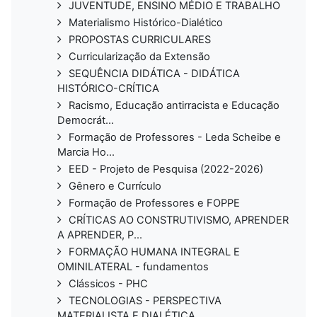
JUVENTUDE, ENSINO MÉDIO E TRABALHO
Materialismo Histórico-Dialético
PROPOSTAS CURRICULARES
Curricularização da Extensão
SEQUÊNCIA DIDÁTICA - DIDÁTICA
HISTÓRICO-CRÍTICA
Racismo, Educação antirracista e Educação
Democrát...
Formação de Professores - Leda Scheibe e
Marcia Ho...
EED - Projeto de Pesquisa (2022-2026)
Gênero e Currículo
Formação de Professores e FOPPE
CRÍTICAS AO CONSTRUTIVISMO, APRENDER
A APRENDER, P...
FORMAÇÃO HUMANA INTEGRAL E
OMINILATERAL - fundamentos
Clássicos - PHC
TECNOLOGIAS - PERSPECTIVA
MATERIALISTA E DIALÉTICA