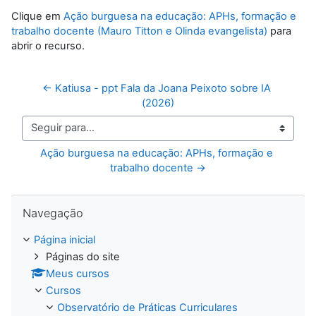
Clique em
Ação burguesa na educação: APHs, formação e
trabalho docente (Mauro Titton e Olinda evangelista)
para
abrir o recurso.
← Katiusa - ppt Fala da Joana Peixoto sobre IA 
(2026)
Seguir para...
Ação burguesa na educação: APHs, formação e 
trabalho docente →
Pular Navegação
Navegação
Página inicial
Páginas do site
Meus cursos
Cursos
Observatório de Práticas Curriculares