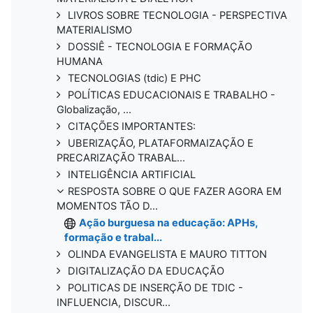
LIVROS SOBRE TECNOLOGIA - PERSPECTIVA
MATERIALISMO
DOSSIÊ - TECNOLOGIA E FORMAÇÃO
HUMANA
TECNOLOGIAS (tdic) E PHC
POLÍTICAS EDUCACIONAIS E TRABALHO -
Globalização, ...
CITAÇÕES IMPORTANTES:
UBERIZAÇÃO, PLATAFORMAIZAÇÃO E
PRECARIZAÇÃO TRABAL...
INTELIGÊNCIA ARTIFICIAL
RESPOSTA SOBRE O QUE FAZER AGORA EM
MOMENTOS TÃO D...
Ação burguesa na educação: APHs,
formação e trabal...
OLINDA EVANGELISTA E MAURO TITTON
DIGITALIZAÇÃO DA EDUCAÇÃO
POLITICAS DE INSERÇÃO DE TDIC -
INFLUENCIA, DISCUR...