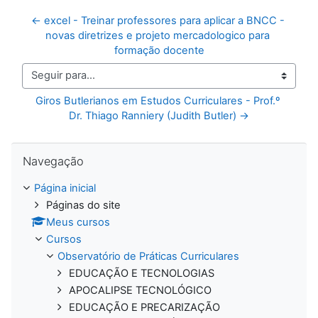
← excel - Treinar professores para aplicar a BNCC - 
novas diretrizes e projeto mercadologico para 
formação docente
Seguir para...
Giros Butlerianos em Estudos Curriculares - Prof.º 
Dr. Thiago Ranniery (Judith Butler) →
Pular Navegação
Navegação
Página inicial
Páginas do site
Meus cursos
Cursos
Observatório de Práticas Curriculares
EDUCAÇÃO E TECNOLOGIAS
APOCALIPSE TECNOLÓGICO
EDUCAÇÃO E PRECARIZAÇÃO