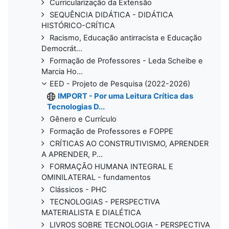
Curricularização da Extensão
SEQUÊNCIA DIDÁTICA - DIDÁTICA
HISTÓRICO-CRÍTICA
Racismo, Educação antirracista e Educação
Democrát...
Formação de Professores - Leda Scheibe e
Marcia Ho...
EED - Projeto de Pesquisa (2022-2026)
IMPORT - Por uma Leitura Crítica das
Tecnologias D...
Gênero e Currículo
Formação de Professores e FOPPE
CRÍTICAS AO CONSTRUTIVISMO, APRENDER
A APRENDER, P...
FORMAÇÃO HUMANA INTEGRAL E
OMINILATERAL - fundamentos
Clássicos - PHC
TECNOLOGIAS - PERSPECTIVA
MATERIALISTA E DIALÉTICA
LIVROS SOBRE TECNOLOGIA - PERSPECTIVA