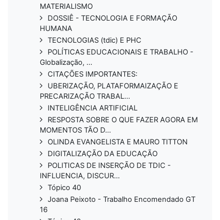
MATERIALISMO
DOSSIÊ - TECNOLOGIA E FORMAÇÃO
HUMANA
TECNOLOGIAS (tdic) E PHC
POLÍTICAS EDUCACIONAIS E TRABALHO -
Globalização, ...
CITAÇÕES IMPORTANTES:
UBERIZAÇÃO, PLATAFORMAIZAÇÃO E
PRECARIZAÇÃO TRABAL...
INTELIGÊNCIA ARTIFICIAL
RESPOSTA SOBRE O QUE FAZER AGORA EM
MOMENTOS TÃO D...
OLINDA EVANGELISTA E MAURO TITTON
DIGITALIZAÇÃO DA EDUCAÇÃO
POLITICAS DE INSERÇÃO DE TDIC -
INFLUENCIA, DISCUR...
Tópico 40
Joana Peixoto - Trabalho Encomendado GT
16