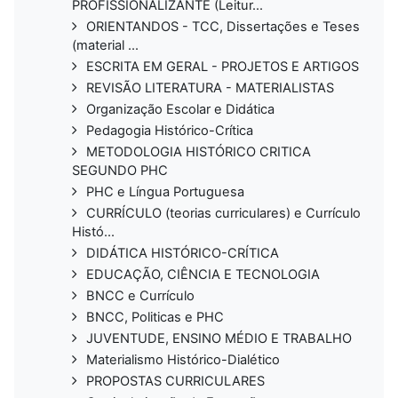
PROFISSIONALIZANTE (Leitur...
ORIENTANDOS - TCC, Dissertações e Teses
(material ...
ESCRITA EM GERAL - PROJETOS E ARTIGOS
REVISÃO LITERATURA - MATERIALISTAS
Organização Escolar e Didática
Pedagogia Histórico-Crítica
METODOLOGIA HISTÓRICO CRITICA
SEGUNDO PHC
PHC e Língua Portuguesa
CURRÍCULO (teorias curriculares) e Currículo
Histó...
DIDÁTICA HISTÓRICO-CRÍTICA
EDUCAÇÃO, CIÊNCIA E TECNOLOGIA
BNCC e Currículo
BNCC, Politicas e PHC
JUVENTUDE, ENSINO MÉDIO E TRABALHO
Materialismo Histórico-Dialético
PROPOSTAS CURRICULARES