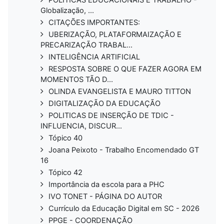
Globalização, ...
CITAÇÕES IMPORTANTES:
UBERIZAÇÃO, PLATAFORMAIZAÇÃO E
PRECARIZAÇÃO TRABAL...
INTELIGÊNCIA ARTIFICIAL
RESPOSTA SOBRE O QUE FAZER AGORA EM
MOMENTOS TÃO D...
OLINDA EVANGELISTA E MAURO TITTON
DIGITALIZAÇÃO DA EDUCAÇÃO
POLITICAS DE INSERÇÃO DE TDIC -
INFLUENCIA, DISCUR...
Tópico 40
Joana Peixoto - Trabalho Encomendado GT
16
Tópico 42
Importância da escola para a PHC
IVO TONET - PÁGINA DO AUTOR
Currículo da Educação Digital em SC - 2026
PPGE - COORDENAÇÃO