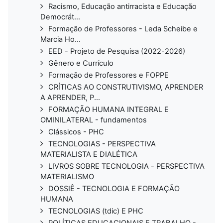
Racismo, Educação antirracista e Educação
Democrát...
Formação de Professores - Leda Scheibe e
Marcia Ho...
EED - Projeto de Pesquisa (2022-2026)
Gênero e Currículo
Formação de Professores e FOPPE
CRÍTICAS AO CONSTRUTIVISMO, APRENDER
A APRENDER, P...
FORMAÇÃO HUMANA INTEGRAL E
OMINILATERAL - fundamentos
Clássicos - PHC
TECNOLOGIAS - PERSPECTIVA
MATERIALISTA E DIALÉTICA
LIVROS SOBRE TECNOLOGIA - PERSPECTIVA
MATERIALISMO
DOSSIÊ - TECNOLOGIA E FORMAÇÃO
HUMANA
TECNOLOGIAS (tdic) E PHC
POLÍTICAS EDUCACIONAIS E TRABALHO -