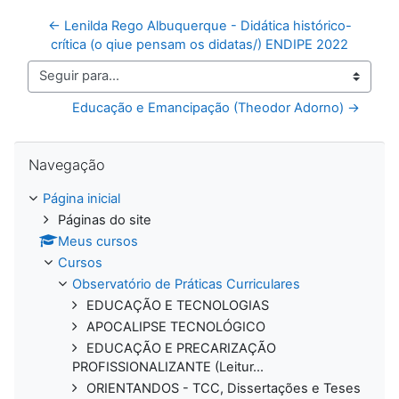
← Lenilda Rego Albuquerque - Didática histórico-
crítica (o qiue pensam os didatas/) ENDIPE 2022
Seguir para...
Educação e Emancipação (Theodor Adorno) →
Pular Navegação
Navegação
Página inicial
Páginas do site
Meus cursos
Cursos
Observatório de Práticas Curriculares
EDUCAÇÃO E TECNOLOGIAS
APOCALIPSE TECNOLÓGICO
EDUCAÇÃO E PRECARIZAÇÃO
PROFISSIONALIZANTE (Leitur...
ORIENTANDOS - TCC, Dissertações e Teses