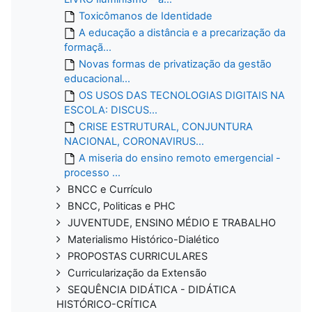
Toxicômanos de Identidade
A educação a distância e a precarização da
formaçã...
Novas formas de privatização da gestão
educacional...
OS USOS DAS TECNOLOGIAS DIGITAIS NA
ESCOLA: DISCUS...
CRISE ESTRUTURAL, CONJUNTURA
NACIONAL, CORONAVIRUS...
A miseria do ensino remoto emergencial -
processo ...
BNCC e Currículo
BNCC, Politicas e PHC
JUVENTUDE, ENSINO MÉDIO E TRABALHO
Materialismo Histórico-Dialético
PROPOSTAS CURRICULARES
Curricularização da Extensão
SEQUÊNCIA DIDÁTICA - DIDÁTICA
HISTÓRICO-CRÍTICA