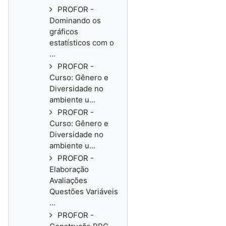
PROFOR -
Dominando os
gráficos
estatísticos com o
...
PROFOR -
Curso: Gênero e
Diversidade no
ambiente u...
PROFOR -
Curso: Gênero e
Diversidade no
ambiente u...
PROFOR -
Elaboração
Avaliações
Questões Variáveis
...
PROFOR -