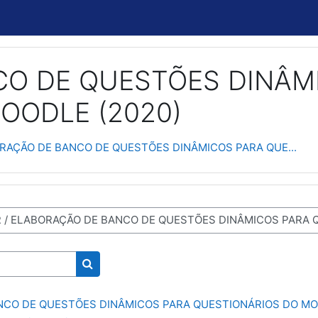
O DE QUESTÕES DINÂM
OODLE (2020)
RAÇÃO DE BANCO DE QUESTÕES DINÂMICOS PARA QUE...
Buscar cursos
NCO DE QUESTÕES DINÂMICOS PARA QUESTIONÁRIOS DO MO