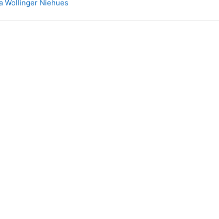
a Wollinger Niehues