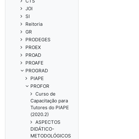
CTS
JOI
SI
Reitoria
GR
PRODEGES
PROEX
PROAD
PROAFE
PROGRAD
PIAPE
PROFOR
Curso de
Capacitação para
Tutores do PIAPE
(2020.2)
ASPECTOS
DIDÁTICO-
METODOLÓGICOS