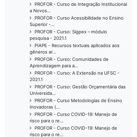
PROFOR - Curso de Integração Institucional
a Novos...
PROFOR - Curso Acessibilidade no Ensino
Superior -...
PROFOR - Curso: Sigpex – módulo
pesquisa - 2021.1
PIAPE - Recursos textuais aplicados aos
gêneros ar...
PROFOR - Curso: Comunidades de
Aprendizagem para a...
PROFOR - Curso: A Extensão na UFSC -
2021.1
PROFOR - Curso: Gestão Orçamentária das
Universida...
PROFOR - Curso Metodologias de Ensino
Inovadoras (...
PROFOR - Curso COVID-19: Manejo de
risco para o re...
PROFOR - Curso COVID-19: Manejo de
risco para o re...