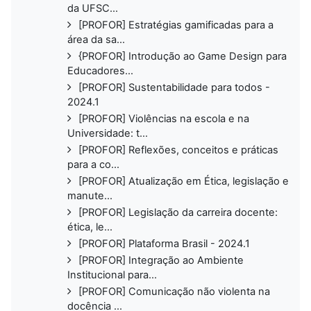
da UFSC...
[PROFOR] Estratégias gamificadas para a
área da sa...
{PROFOR] Introdução ao Game Design para
Educadores...
[PROFOR] Sustentabilidade para todos -
2024.1
[PROFOR] Violências na escola e na
Universidade: t...
[PROFOR] Reflexões, conceitos e práticas
para a co...
[PROFOR] Atualização em Ética, legislação e
manute...
[PROFOR] Legislação da carreira docente:
ética, le...
[PROFOR] Plataforma Brasil - 2024.1
[PROFOR] Integração ao Ambiente
Institucional para...
[PROFOR] Comunicação não violenta na
docência ...