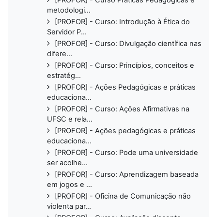
metodologi...
[PROFOR] - Curso: Introdução à Ética do
Servidor P...
[PROFOR] - Curso: Divulgação científica nas
difere...
[PROFOR] - Curso: Princípios, conceitos e
estratég...
[PROFOR] - Ações Pedagógicas e práticas
educaciona...
[PROFOR] - Curso: Ações Afirmativas na
UFSC e rela...
[PROFOR] - Ações pedagógicas e práticas
educaciona...
[PROFOR] - Curso: Pode uma universidade
ser acolhe...
[PROFOR] - Curso: Aprendizagem baseada
em jogos e ...
[PROFOR] - Oficina de Comunicação não
violenta par...