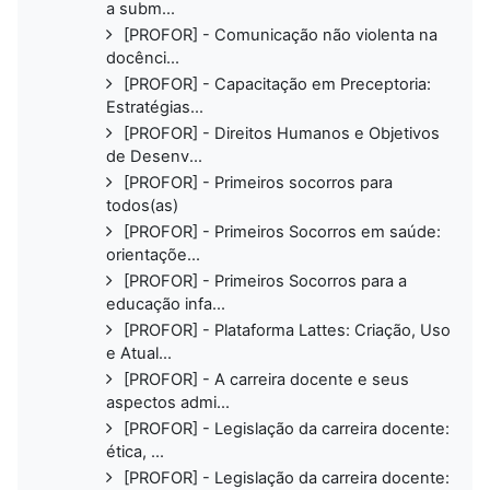
a subm...
[PROFOR] - Comunicação não violenta na
docênci...
[PROFOR] - Capacitação em Preceptoria:
Estratégias...
[PROFOR] - Direitos Humanos e Objetivos
de Desenv...
[PROFOR] - Primeiros socorros para
todos(as)
[PROFOR] - Primeiros Socorros em saúde:
orientaçõe...
[PROFOR] - Primeiros Socorros para a
educação infa...
[PROFOR] - Plataforma Lattes: Criação, Uso
e Atual...
[PROFOR] - A carreira docente e seus
aspectos admi...
[PROFOR] - Legislação da carreira docente:
ética, ...
[PROFOR] - Legislação da carreira docente: