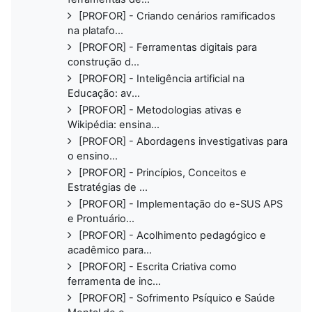
[PROFOR] - Criando cenários ramificados
na platafo...
[PROFOR] - Ferramentas digitais para
construção d...
[PROFOR] - Inteligência artificial na
Educação: av...
[PROFOR] - Metodologias ativas e
Wikipédia: ensina...
[PROFOR] - Abordagens investigativas para
o ensino...
[PROFOR] - Princípios, Conceitos e
Estratégias de ...
[PROFOR] - Implementação do e-SUS APS
e Prontuário...
[PROFOR] - Acolhimento pedagógico e
acadêmico para...
[PROFOR] - Escrita Criativa como
ferramenta de inc...
[PROFOR] - Sofrimento Psíquico e Saúde