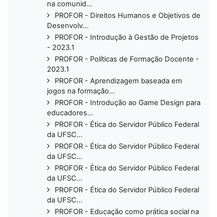
na comunid...
PROFOR - Direitos Humanos e Objetivos de
Desenvolv...
PROFOR - Introdução à Gestão de Projetos
- 2023.1
PROFOR - Políticas de Formação Docente -
2023.1
PROFOR - Aprendizagem baseada em
jogos na formação...
PROFOR - Introdução ao Game Design para
educadores...
PROFOR - Ética do Servidor Público Federal
da UFSC...
PROFOR - Ética do Servidor Público Federal
da UFSC...
PROFOR - Ética do Servidor Público Federal
da UFSC...
PROFOR - Ética do Servidor Público Federal
da UFSC...
PROFOR - Educação como prática social na