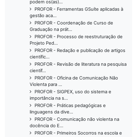
podem os(as)...
PROFOR - Ferramentas GSuíte aplicadas à
gestão aca...
PROFOR - Coordenação de Curso de
Graduação na prát...
PROFOR - Processo de reestruturação de
Projeto Ped...
PROFOR - Redação e publicação de artigos
científic...
PROFOR - Revisão de literatura na pesquisa
científ...
PROFOR - Oficina de Comunicação Não
Violenta para ...
PROFOR - SIGPEX, uso do sistema e
importância na s...
PROFOR - Práticas pedagógicas e
linguagens da dive...
PROFOR - Comunicação não violenta na
docência do E...
PROFOR - Primeiros Socorros na escola e