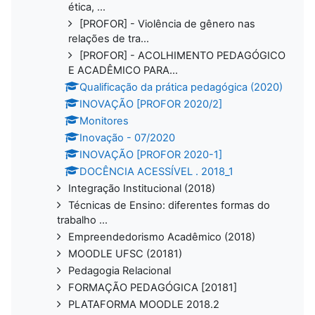
ética, ...
[PROFOR] - Violência de gênero nas
relações de tra...
[PROFOR] - ACOLHIMENTO PEDAGÓGICO
E ACADÊMICO PARA...
Qualificação da prática pedagógica (2020)
INOVAÇÃO [PROFOR 2020/2]
Monitores
Inovação - 07/2020
INOVAÇÃO [PROFOR 2020-1]
DOCÊNCIA ACESSÍVEL . 2018_1
Integração Institucional (2018)
Técnicas de Ensino: diferentes formas do
trabalho ...
Empreendedorismo Acadêmico (2018)
MOODLE UFSC (20181)
Pedagogia Relacional
FORMAÇÃO PEDAGÓGICA [20181]
PLATAFORMA MOODLE 2018.2