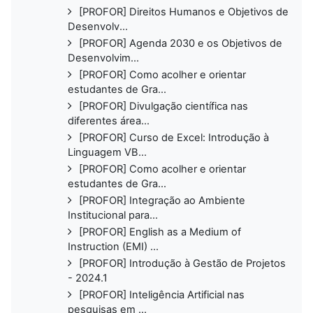
[PROFOR] Direitos Humanos e Objetivos de
Desenvolv...
[PROFOR] Agenda 2030 e os Objetivos de
Desenvolvim...
[PROFOR] Como acolher e orientar
estudantes de Gra...
[PROFOR] Divulgação científica nas
diferentes área...
[PROFOR] Curso de Excel: Introdução à
Linguagem VB...
[PROFOR] Como acolher e orientar
estudantes de Gra...
[PROFOR] Integração ao Ambiente
Institucional para...
[PROFOR] English as a Medium of
Instruction (EMI) ...
[PROFOR] Introdução à Gestão de Projetos
- 2024.1
[PROFOR] Inteligência Artificial nas
pesquisas em ...