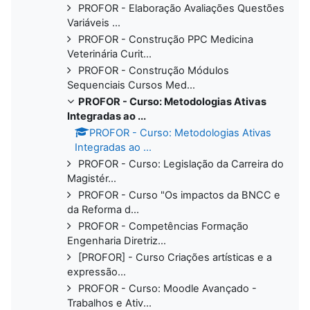
PROFOR - Elaboração Avaliações Questões
Variáveis ...
PROFOR - Construção PPC Medicina
Veterinária Curit...
PROFOR - Construção Módulos
Sequenciais Cursos Med...
PROFOR - Curso: Metodologias Ativas
Integradas ao ...
PROFOR - Curso: Metodologias Ativas
Integradas ao ...
PROFOR - Curso: Legislação da Carreira do
Magistér...
PROFOR - Curso "Os impactos da BNCC e
da Reforma d...
PROFOR - Competências Formação
Engenharia Diretriz...
[PROFOR] - Curso Criações artísticas e a
expressão...
PROFOR - Curso: Moodle Avançado -
Trabalhos e Ativ...