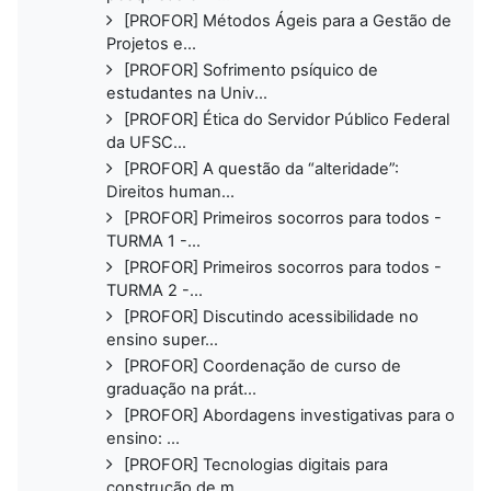
[PROFOR] Métodos Ágeis para a Gestão de
Projetos e...
[PROFOR] Sofrimento psíquico de
estudantes na Univ...
[PROFOR] Ética do Servidor Público Federal
da UFSC...
[PROFOR] A questão da “alteridade”:
Direitos human...
[PROFOR] Primeiros socorros para todos -
TURMA 1 -...
[PROFOR] Primeiros socorros para todos -
TURMA 2 -...
[PROFOR] Discutindo acessibilidade no
ensino super...
[PROFOR] Coordenação de curso de
graduação na prát...
[PROFOR] Abordagens investigativas para o
ensino: ...
[PROFOR] Tecnologias digitais para
construção de m...