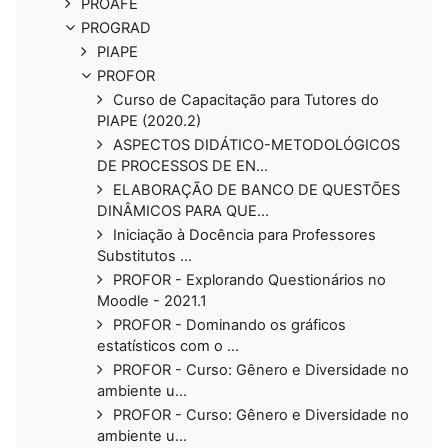
PROAFE
PROGRAD
PIAPE
PROFOR
Curso de Capacitação para Tutores do
PIAPE (2020.2)
ASPECTOS DIDÁTICO-METODOLÓGICOS
DE PROCESSOS DE EN...
ELABORAÇÃO DE BANCO DE QUESTÕES
DINÂMICOS PARA QUE...
Iniciação à Docência para Professores
Substitutos ...
PROFOR - Explorando Questionários no
Moodle - 2021.1
PROFOR - Dominando os gráficos
estatísticos com o ...
PROFOR - Curso: Gênero e Diversidade no
ambiente u...
PROFOR - Curso: Gênero e Diversidade no
ambiente u...