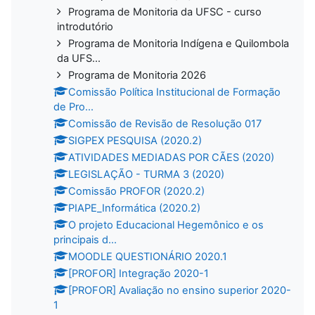
Programa de Monitoria da UFSC - curso
introdutório
Programa de Monitoria Indígena e Quilombola
da UFS...
Programa de Monitoria 2026
Comissão Política Institucional de Formação
de Pro...
Comissão de Revisão de Resolução 017
SIGPEX PESQUISA (2020.2)
ATIVIDADES MEDIADAS POR CÃES (2020)
LEGISLAÇÃO - TURMA 3 (2020)
Comissão PROFOR (2020.2)
PIAPE_Informática (2020.2)
O projeto Educacional Hegemônico e os
principais d...
MOODLE QUESTIONÁRIO 2020.1
[PROFOR] Integração 2020-1
[PROFOR] Avaliação no ensino superior 2020-
1