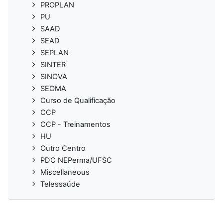
PROPLAN
PU
SAAD
SEAD
SEPLAN
SINTER
SINOVA
SEOMA
Curso de Qualificação
CCP
CCP - Treinamentos
HU
Outro Centro
PDC NEPerma/UFSC
Miscellaneous
Telessaúde