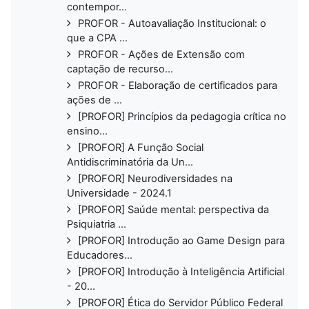
contempor...
PROFOR - Autoavaliação Institucional: o
que a CPA ...
PROFOR - Ações de Extensão com
captação de recurso...
PROFOR - Elaboração de certificados para
ações de ...
[PROFOR] Princípios da pedagogia crítica no
ensino...
[PROFOR] A Função Social
Antidiscriminatória da Un...
[PROFOR] Neurodiversidades na
Universidade - 2024.1
[PROFOR] Saúde mental: perspectiva da
Psiquiatria ...
[PROFOR] Introdução ao Game Design para
Educadores...
[PROFOR] Introdução à Inteligência Artificial
- 20...
[PROFOR] Ética do Servidor Público Federal