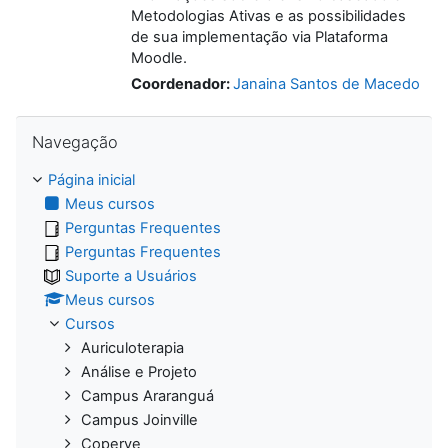
Metodologias Ativas e as possibilidades
de sua implementação via Plataforma
Moodle.
Coordenador:
Janaina Santos de Macedo
Pular Navegação
Navegação
Página inicial
Meus cursos
Perguntas Frequentes
Perguntas Frequentes
Suporte a Usuários
Meus cursos
Cursos
Auriculoterapia
Análise e Projeto
Campus Araranguá
Campus Joinville
Coperve